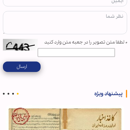
*
لطفا متن تصویر را در جعبه متن وارد کنید
ارسال
پیشنهاد ویژه