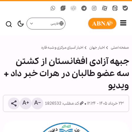
فارسی
صفحه اصلی
اخبار جهان
اخبار آسیای مرکزی و شبه قاره
جبهه آزادی افغانستان از کشتن
سه عضو طالبان در هرات خبر داد +
ویدیو
۲۳ خرداد ۱۴۰۵ - ۱۲:۲۴
کد مطلب: 1826532