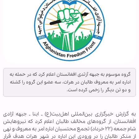
گروه موسوم به جبهه آزتدی افغانستان اعلام کرد که در حمله به
اداره امر به معروف طالبان در هرات، سه عضو این گروه را کشته
و دو تن دیگر را زخمی کرده است.
به گزارش خبرگزاری بین‌المللی اهل‌بیت(ع) ـ ابنا ـ جبهه آزادی
افغانستان، از گروه‌های مخالف طالبان اعلام کرد که نیروهایش
شام جمعه (۲۲ خرداد) تجمع محتسبان اداره امر به معروف و نهی
از منکر طالبان را در ورودی این اداره در شهر هرات هدف قرار