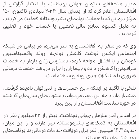
مدیر منطقه‌ای سازمان جهانی بهداشت، با انتشار گزارشی از
افغانستان اعلام کرد که از ابتدای سال ۲۰۲۶ میلادی تاکنون، ۱۵۰
مرکز درمانی که با حمایت نهادهای بشردوستانه فعالیت می‌کردند،
به دلیل کمبود منابع مالی تعطیل یا خدمات خود را تعلیق
کرده‌اند.
وی که در سفر به افغانستان به سر می‌برد، در پیامی در شبکه
اجتماعی ایکس نوشت کاهش بودجه، روند واکسیناسیون
کودکان را با اختلال مواجه کرده، دسترسی زنان باردار به خدمات
مراقبتی را کاهش داده و بیماران را برای دریافت خدمات درمانی
ضروری با مشکلات جدی روبه‌رو ساخته است.
بلخی با تأکید بر اینکه «این خسارت‌ها را نمی‌توان نادیده گرفت»،
هشدار داد ادامه این روند می‌تواند دستاوردهای سال‌های گذشته
در حوزه سلامت افغانستان را از بین ببرد.
بر اساس آمار سازمان جهانی بهداشت، بیش از ۲۲ میلیون نفر در
افغانستان به کمک‌های بشردوستانه نیاز دارند و از این میان،
حدود ۱۴.۴ میلیون نفر برای دریافت خدمات درمانی به برنامه‌های
بهداشتی وابسته هستند.