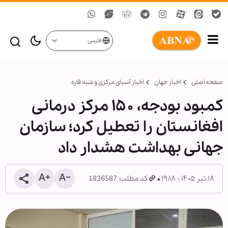
فارسی
صفحه اصلی
اخبار جهان
اخبار آسیای مرکزی و شبه قاره
کمبود بودجه، ۱۵۰ مرکز درمانی
افغانستان را تعطیل کرد؛ سازمان
جهانی بهداشت هشدار داد
۱۸ تیر ۱۴۰۵ - ۱۹:۱۸
کد مطلب: 1836587