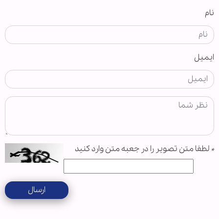
نام
ایمیل
*
لطفا متن تصویر را در جعبه متن وارد کنید
ارسال