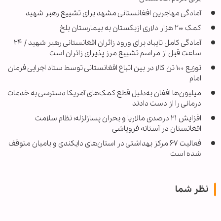
آمادگی مهاجرین افغانستانی مشهد برای تشییع رهبر شهید
کمک ۲۰۰ هزار دلاری ازبکستان به بیمارستان بلخ
آمادگی کامل تایباد برای ورود زائران افغانستانی رهبر شهید / ۲۴
ساعت قبل از مراسم تشییع مرز پذیرای زائران است
توزیع ۱۰۰ تن کالا در بین اتباع افغانستانی توسط ستاد اجرایی فرمان
امام
میلیون‌ها افغان به‌دلیل قطع کمک‌های آمریکا دسترسی به خدمات
درمانی را از دست دادند
افزایش ۲۱ درصدی مالاریا و بحران پسازلزله؛ نظام سلامت
افغانستان در آستانه فروپاشی
فعالیت ۶۷ مرکز بهداشتی در استان‌های دایکندی و بامیان متوقف
شده است
نظر شما