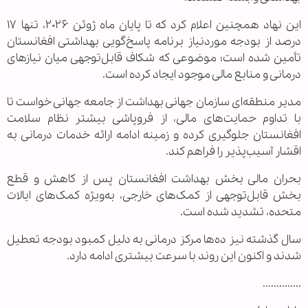
این نهاد همچنین اعلام کرد که تا پایان ماه ژوئن ۲۰۲۶، تنها ۱۷
درصد از بودجه موردنیاز برنامه پاسخ‌گویی بهداشتی افغانستان
تأمین شده است؛ موضوعی که شکاف قابل‌توجهی میان نیازهای
درمانی و منابع مالی موجود ایجاد کرده است.
مدیر منطقه‌ای سازمان جهانی بهداشت از جامعه جهانی خواست تا
با تداوم حمایت‌های مالی، از فروپاشی بیشتر نظام سلامت
افغانستان جلوگیری کرده و زمینه ادامه ارائه خدمات درمانی به
اقشار آسیب‌پذیر را فراهم کند.
بحران مالی بخش بهداشت افغانستان پس از کاهش و قطع
بخش قابل‌توجهی از کمک‌های خارجی، به‌ویژه کمک‌های ایالات
متحده، تشدید شده است.
سال گذشته نیز ده‌ها مرکز درمانی به دلیل کمبود بودجه تعطیل
شدند و اکنون این روند با سرعت بیشتری ادامه دارد.
..............