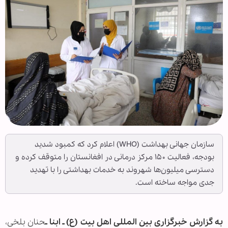
سازمان جهانی بهداشت (WHO) اعلام کرد که کمبود شدید
بودجه، فعالیت ۱۵۰ مرکز درمانی در افغانستان را متوقف کرده و
دسترسی میلیون‌ها شهروند به خدمات بهداشتی را با تهدید
جدی مواجه ساخته است.
به گزارش خبرگزاری بین المللی اهل بیت (ع) ـ ابنا ـ
حنان بلخی،