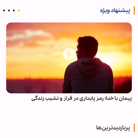
پیشنهاد ویژه
پیمان با خدا؛ رمز پایداری در فراز و نشیب زندگی
پربازدیدترین‌ها