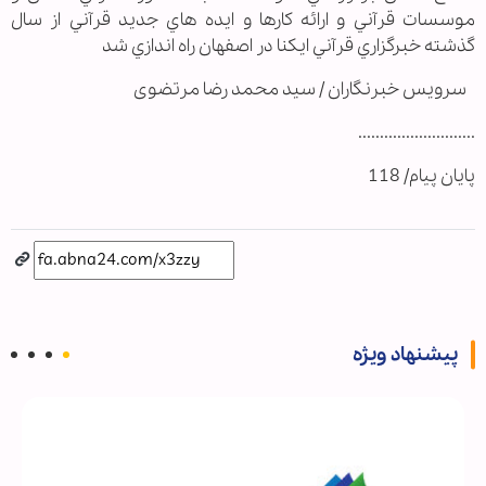
موسسات قرآني و ارائه کارها و ايده هاي جديد قرآني از سال
گذشته خبرگزاري قرآني ايکنا در اصفهان راه اندازي شد
سرویس خبرنگاران / سید محمد رضا مرتضوی
...........................
پایان پیام/ 118
پیشنهاد ویژه