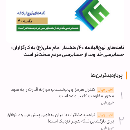
نامه‌های نهج‌البلاغه ۴۰/ هشدار امام علی(ع) به کارگزاران؛
حسابرسی خداوند از حسابرسی مردم سخت‌تر است
پربازدیدترین‌ها
کنترل هرمز و باب‌المندب موازنه قدرت را به سود
اخبار جهان
محور مقاومت تغییر داده است
۲ روز قبل
ترامپ: مذاکرات با ایران به‌خوبی پیش می‌رود؛ توافق
اخبار جهان
برای بازگشایی تنگه هرمز نزدیک است!
۲ روز قبل