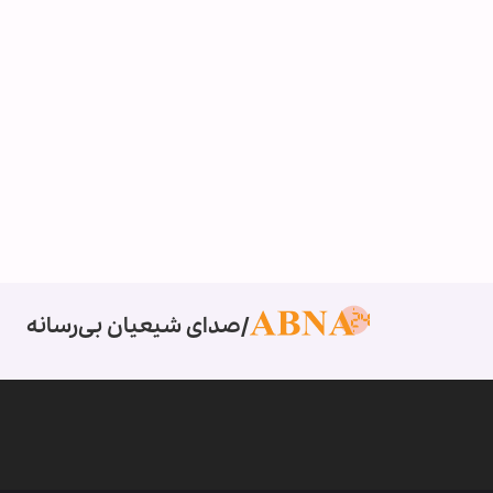
صدای شیعیان بی‌رسانه