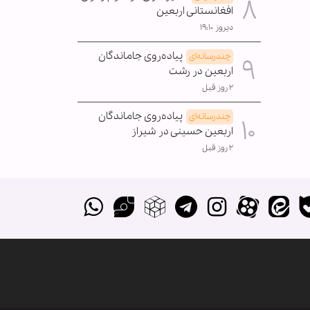
افغانستانی اربعین
دیروز ۱۹:۱۰
پیاده‌روی جاماندگان
چندرسانه‌ای
اربعین در رشت
۲ روز قبل
پیاده‌روی جاماندگان
چندرسانه‌ای
اربعین حسینی در شیراز
۲ روز قبل