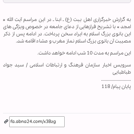
به گزارش خبرگزاری اهل بیت (ع) ـ ابنا ـ در این مراسم آیت الله «
امجد » با تشریح فرازهایی از دعای جامعه در خصوص ویژگی های
این بانوی بزرگ اسلام به ایراد سخن پرداخت. در ادامه پس از ذکر
مصیبت آن بانوی بزرگ اسلام نماز مغرب و عشاء اقامه شد.
این مراسم به مدت 10 شب ادامه خواهد داشت.
سرویس اخبار سازمان فرهنگ و ارتباطات اسلامی / سید جواد
طباطبایی
.........................
پایان پیام/ 118