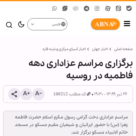
فارسی
صفحه اصلی
اخبار جهان
اخبار آسیای مرکزی و شبه قاره
برگزاری مراسم عزاداری دهه
فاطمیه در روسيه
۲۶ تیر ۱۳۸۹ - ۱۹:۳۰
کد مطلب: 186212
مراسم عزاداری دخت گرامی رسول مکرم اسلام حضرت فاطمه
زهرا (س) با حضور ایرانیان و شیعیان مقیم مسکو در مسجد
خاتم الانبیاء مسکو برگزار شد.