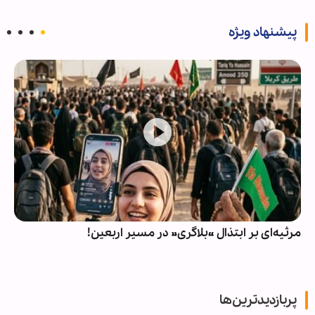
پیشنهاد ویژه
مرثیه‌ای بر ابتذال «بلاگری» در مسیر اربعین!
پربازدیدترین‌ها