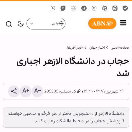
فارسی
صفحه اصلی
اخبار جهان
اخبار آفریقا
حجاب در دانشگاه الازهر اجباری
شد
۲۴ شهریور ۱۳۸۹ - ۱۹:۳۰
کد مطلب: 205305
دانشگاه الازهر از دانشجویان دختر از هر فرقه و مذهبی خواسته
تا پوشش حجاب را در محیط دانشگاه رعایت کنند.