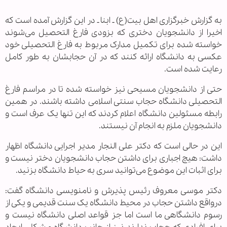
به گزارش خبرگزاری اهل بیت(ع) ـ ابنا ـ در این گزارش آمده است که
اخیرا از دانشجویان دختری که بزودی فارغ التحصیل می‌شوند
خواسته شده برای تکمیل مدارک مربوط به فارغ التحصیلی خود
عکسی به دانشگاه ارائه کنند که در آن حجابشان به طور کامل
رعایت شده است.
حتی از دانشجویان مسیحی نیز خواسته شده تا در مراسم فارغ
التحصیلی دانشگاه حجاب سنتی اسلامی داشته باشند. در همین
رابطه مسئولین دانشگاه اعلام کردند که این تنها یک عرف است و
دانشجویان ملزم به انجام آن نیستند.
این در حالی است که دکتر علی النجار مدیر اجرایی دانشگاه اظهار
داشت: هیچ اجباری برای داشتن حجاب دانشجویان دختر نیست و
برای اثبات این موضوع می‌توانید سری به حیاط دانشگاه بزنید.
دکتر موسی معروف رئیس پذیرش و نامنویسی دانشگاه گفت:
درواقع داشتن حجاب در محیط دانشگاه یک سنت قدیمی و یکی از
رسوم دانشگاهی ما است اما جز قواعد اصلی دانشگاه نیست و