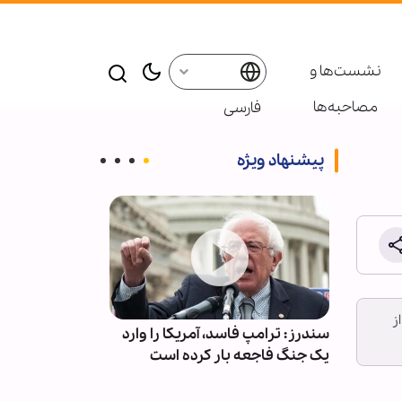
نشست‌ها و
مصاحبه‌ها
فارسی
پیشنهاد ویژه
ز
سندرز: ترامپ فاسد، آمریکا را وارد
راز پیروزی مؤمنان 
یک جنگ فاجعه بار کرده است
از نگاه قرآن