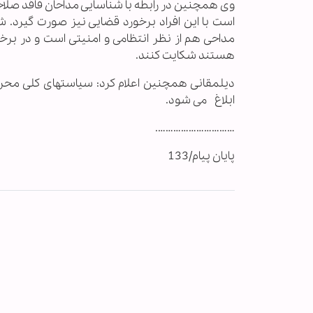
وی همچنین در رابطه با شناسایی مداحان فاقد صلا
است با این افراد برخورد قضایی نیز صورت گیرد. 
مداحی هم از نظر انتظامی و امنیتی است و در برخی 
هستند شکایت کنند.
دیلمقانی همچنین اعلام کرد: سیاستهای کلی محرم
ابلاغ می شود.
………………………….
پایان پیام/133