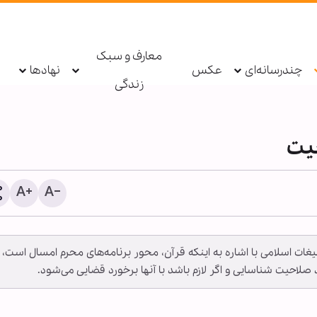
معارف و سبک
چندرسانه‌ای
عکس
نهادها
زندگی
حیت
غات اسلامی با اشاره به اینکه قرآن، محور برنامه‌های محرم امسال است، ا
۳۰۰ کودک در غزه از زمان اعلام
صلاحیت شناسایی و اگر لازم باشد با آنها برخورد قضایی می‌شود.
آتش‌بس تا کنون شهید شدند