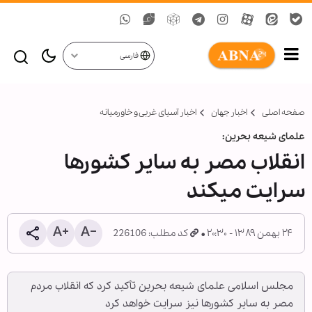
فارسی
صفحه اصلی
اخبار جهان
اخبار آسیای غربی و خاورمیانه
علمای شیعه بحرین:
انقلاب مصر به سایر کشورها
سرایت می‏کند
۲۴ بهمن ۱۳۸۹ - ۲۰:۳۰
کد مطلب: 226106
مجلس اسلامی علمای شیعه بحرین تأکید کرد که انقلاب مردم
مصر به سایر کشورها نیز سرایت خواهد کرد