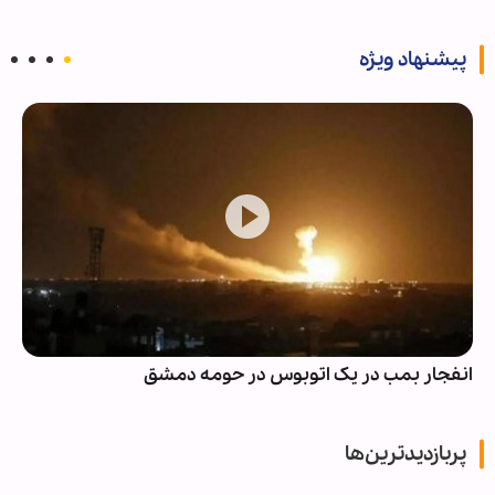
پیشنهاد ویژه
انفجار بمب در یک اتوبوس در حومه دمشق
پربازدیدترین‌ها