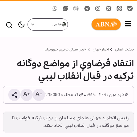
فارسی
صفحه اصلی
اخبار جهان
اخبار آسیای غربی و خاورمیانه
انتقاد قرضاوي از مواضع دوگانه
تركيه در قبال انقلاب ليبي
۱۶ فروردین ۱۳۹۰ - ۱۹:۳۰
کد مطلب: 235090
رئيس اتحاديه جهانی علماي مسلمان از دولت تركيه خواست تا
مواضع دوگانه در قبال انقلاب ليبي اتخاذ نكند.