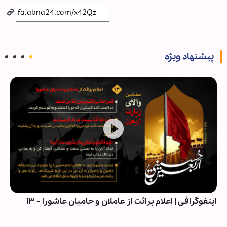
پیشنهاد ویژه
اینفوگرافی | اعلام برائت از عاملان و حامیان عاشورا - ۱۳