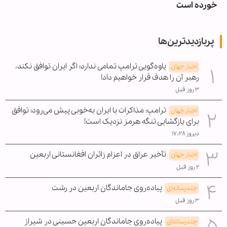
خورده است
پربازدیدترین‌ها
یاوه‌گویی ترامپ تمامی ندارد؛ اگر ایران توافق نکند،
اخبار جهان
رهبر آن را هدف قرار خواهیم داد!
۳ روز قبل
ترامپ: مذاکرات با ایران به‌خوبی پیش می‌رود؛ توافق
اخبار جهان
برای بازگشایی تنگه هرمز نزدیک است!
دیروز ۱۷:۲۸
تأخیر عراق در اعزام زائران افغانستانی اربعین
اخبار جهان
۲ روز قبل
پیاده‌روی جاماندگان اربعین در رشت
چندرسانه‌ای
۳ روز قبل
پیاده‌روی جاماندگان اربعین حسینی در شیراز
چندرسانه‌ای