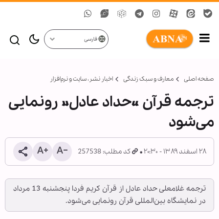
فارسی
صفحه اصلی
معارف و سبک زندگی
اخبار نشر، سايت و نرم‌افزار
ترجمه قرآن «حداد عادل» رونمایی
می‌شود
۲۸ اسفند ۱۳۸۹ - ۲۰:۳۰
کد مطلب: 257538
ترجمه غلامعلی حداد عادل از قرآن کریم فردا پنجشنبه 13 مرداد
در نمایشگاه بین‌المللی قرآن رونمایی می‌شود.