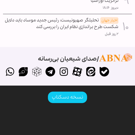
ترانزیت اوراسیا
دیروز ۱۸:۱۶
تحلیلگر صهیونیست: رئیس جدید موساد باید دلایل
اخبار جهان
شکست طرح براندازی نظام ایران را بررسی کند
۲ روز قبل
صدای شیعیان بی‌رسانه
نسخه دسکتاپ