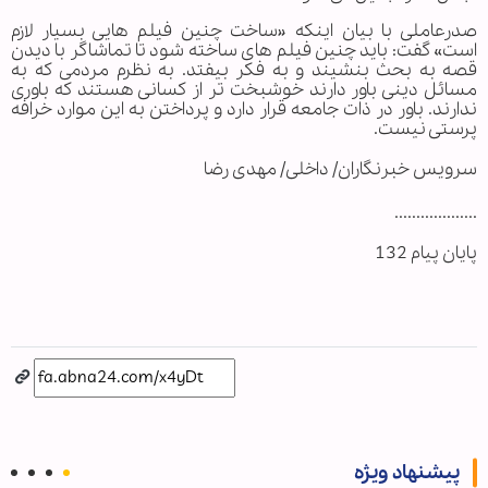
صدرعاملی با بیان اینکه «ساخت چنین فیلم هایی بسیار لازم
است» گفت: باید چنین فیلم های ساخته شود تا تماشاگر با دیدن
قصه به بحث بنشیند و به فکر بیفتد. به نظرم مردمی که به
مسائل دینی باور دارند خوشبخت تر از کسانی هستند که باوری
ندارند. باور در ذات جامعه قرار دارد و پرداختن به این موارد خرافه
پرستی نیست.
سرویس خبرنگاران/ داخلی/ مهدی رضا
...................
پایان پیام 132
پیشنهاد ویژه