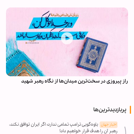
راز پیروزی در سخت‌ترین میدان‌ها از نگاه رهبر شهید
پربازدیدترین‌ها
یاوه‌گویی ترامپ تمامی ندارد؛ اگر ایران توافق نکند،
اخبار جهان
رهبر آن را هدف قرار خواهیم داد!