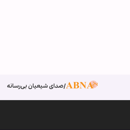
صدای شیعیان بی‌رسانه