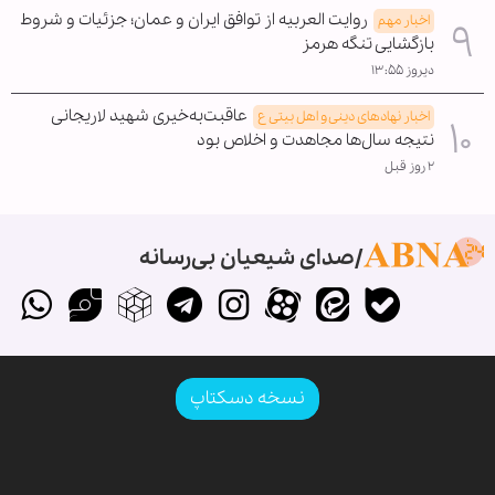
روایت العربیه از توافق ایران و عمان؛ جزئیات و شروط
اخبار مهم
بازگشایی تنگه هرمز
دیروز ۱۳:۵۵
عاقبت‌به‌خیری شهید لاریجانی
اخبار نهادهای دینی و اهل بیتی ع
نتیجه سال‌ها مجاهدت و اخلاص بود
۲ روز قبل
صدای شیعیان بی‌رسانه
نسخه دسکتاپ