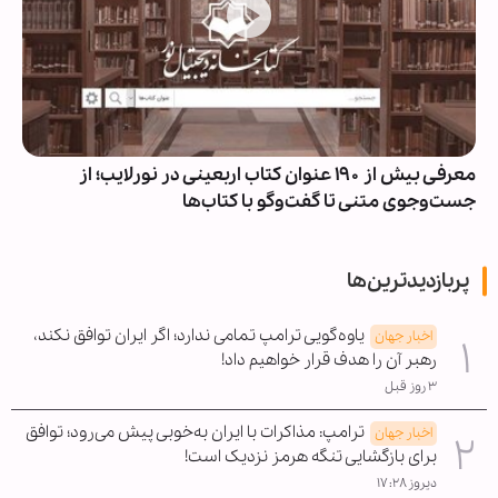
معرفی بیش از ۱۹۰ عنوان کتاب اربعینی در نورلایب؛ از
جست‌وجوی متنی تا گفت‌وگو با کتاب‌ها
پربازدیدترین‌ها
یاوه‌گویی ترامپ تمامی ندارد؛ اگر ایران توافق نکند،
اخبار جهان
رهبر آن را هدف قرار خواهیم داد!
۳ روز قبل
ترامپ: مذاکرات با ایران به‌خوبی پیش می‌رود؛ توافق
اخبار جهان
برای بازگشایی تنگه هرمز نزدیک است!
دیروز ۱۷:۲۸