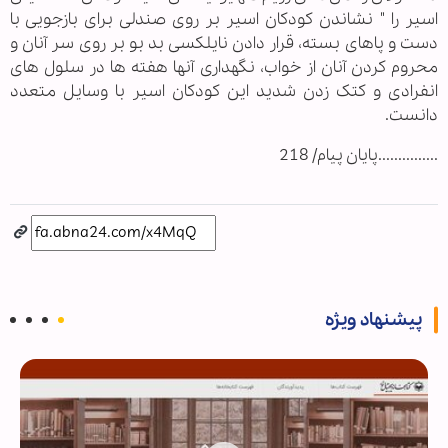
اسیر را " نشاندن کودکان اسیر بر روی صندلی برای بازجویی با
دست و پاهای بسته، قرار دادن نایلکسی بد بو بر روی سر آنان و
محروم کردن آنان از خواب، نگهداری آنها هفته ها در سلول های
انفرادی و کتک زدن شدید این کودکان اسیر با وسایل متعدد
دانست.
...............پایان پیام/ 218
پیشنهاد ویژه