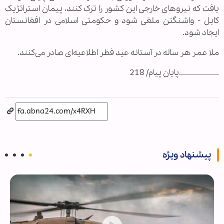
یافت که نیروهای خارجی این کشور را ترک کنند، پیمان استراتژیک
کابل - واشنگتن ملغی شود و حکومتی اسلامی در افغانستان
ایجاد شود.
ملا عمر هر ساله در آستانه عید فطر اطلاعیه‌ای صادر می‌کنند.
....................پایان پیام/ 218
پیشنهاد ویژه