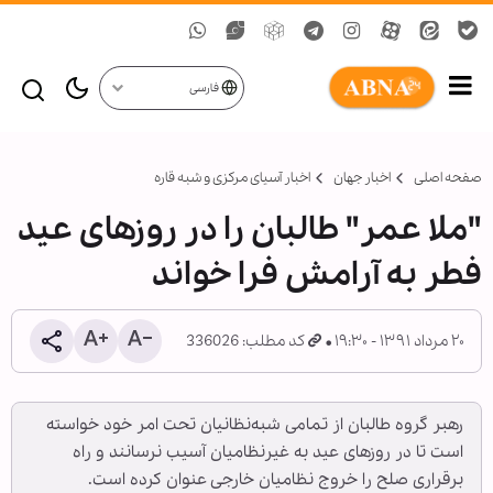
فارسی
صفحه اصلی
اخبار جهان
اخبار آسیای مرکزی و شبه قاره
"ملا عمر" طالبان را در روزهای عید
فطر به آرامش فرا خواند
۲۰ مرداد ۱۳۹۱ - ۱۹:۳۰
کد مطلب: 336026
رهبر گروه طالبان از تمامی شبه‌نظانیان تحت امر خود خواسته
است تا در روزهای عید به غیرنظامیان آسیب نرسانند و راه
برقراری صلح را خروج نظامیان خارجی عنوان کرده است.