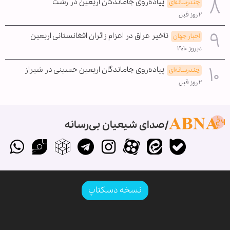
پیاده‌روی جاماندگان اربعین در رشت
چندرسانه‌ای
۲ روز قبل
تأخیر عراق در اعزام زائران افغانستانی اربعین
اخبار جهان
دیروز ۱۹:۱۰
پیاده‌روی جاماندگان اربعین حسینی در شیراز
چندرسانه‌ای
۲ روز قبل
صدای شیعیان بی‌رسانه
نسخه دسکتاپ