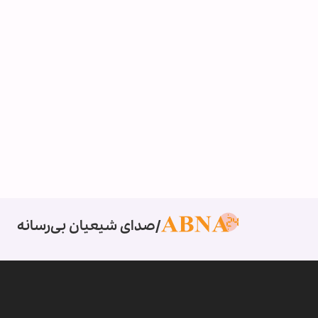
صدای شیعیان بی‌رسانه