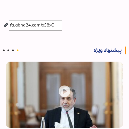
پیشنهاد ویژه