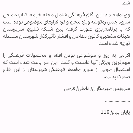
شد.
وی ادامه داد: این اقلام فرهنگی شامل مجله خیمه، کتاب مداحی
سرود چمر، ره‌‌توشه ویژه محرم و نرم‌افزارهای موضوعی بوده است
که با برنامه‌ریزی صورت گرفته ‌بین شبکه تبلیغ، سرپرستان
هیئات مذهبی، کانون مداحان و اقشار تأثیرگذار شهرستان سلسله
توزیع شده است.
اکرمی به روز و موضوعی بودن اقلام و محصولات فرهنگی را
مهم‌ترین ویژگی آنها دانست و گفت: این امر باعث شده است که
استقبال خوبی از سوی جامعه فرهنگی شهرستان از این اقلام
صورت پذیرد.
سرویس خبرنگاران/ داخلی/ فرخی
.....................
پایان پیام/ 118