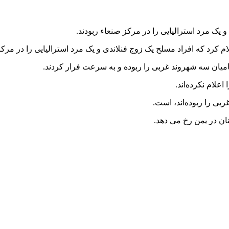
 یک مرد استرالیایی را در مرکز صنعاء ربودند.
میان سه شهروند غربی را ربوده و به سرعت فرار کردند.
اعلام نکرده‌اند.
ی را ربوده‌اند، است.
ان در یمن رخ می دهد.