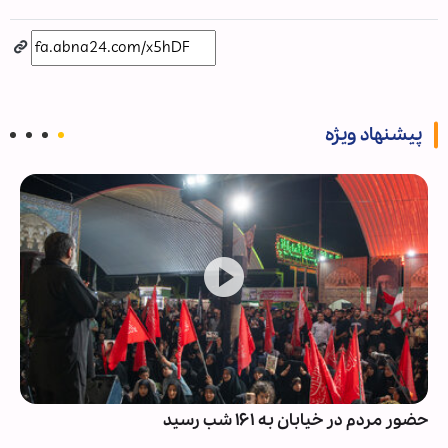
پیشنهاد ویژه
حضور مردم در خیابان به ۱۶۱ شب رسید