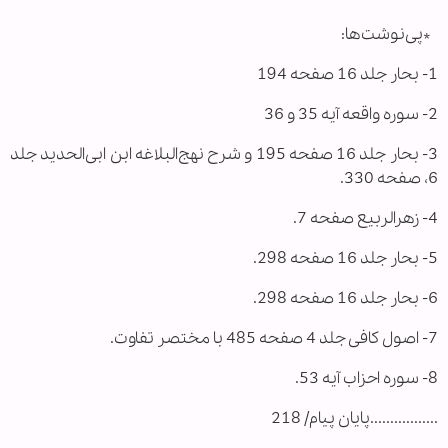
*پی‌نوشت‌ها:
1- بحار جلد 16 صفحه 194
2- سوره واقعه آیه 35 و 36
3- بحار جلد 16 صفحه 195 و شرح نهج‌البلاغه ابن ابی‌الحدید جلد
6، صفحه 330.
4- زهرالربیع صفحه 7.
5- بحار جلد 16 صفحه 298.
6- بحار جلد 16 صفحه 298.
7- اصول کافی جلد 4 صفحه 485 با مختصر تفاوت.
8- سوره احزاب آیه 53.
.................پایان پیام/ 218