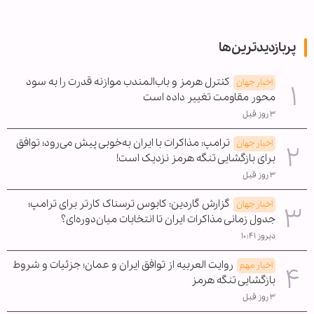
پربازدیدترین‌ها
کنترل هرمز و باب‌المندب موازنه قدرت را به سود
اخبار جهان
محور مقاومت تغییر داده است
۳ روز قبل
ترامپ: مذاکرات با ایران به‌خوبی پیش می‌رود؛ توافق
اخبار جهان
برای بازگشایی تنگه هرمز نزدیک است!
۳ روز قبل
گزارش گاردین: کابوس ترسناک کارتر برای ترامپ؛
اخبار جهان
جدول زمانی مذاکرات ایران تا انتخابات میان‌دوره‌ای؟
دیروز ۱۰:۴۱
روایت العربیه از توافق ایران و عمان؛ جزئیات و شروط
اخبار مهم
بازگشایی تنگه هرمز
۳ روز قبل