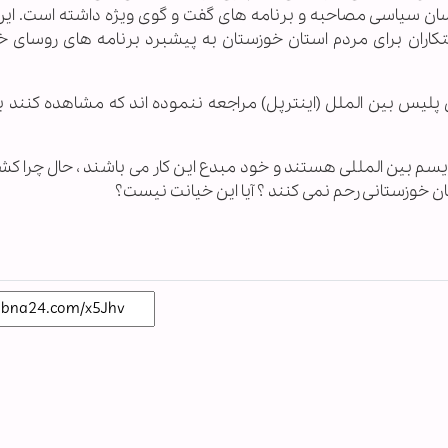
ناسان سیاسی مصاحبه و برنامه های گفت و گوی ویژه داشته است. ای
کاران برای مردم استان خوزستان به پیشبرد برنامه های روسای 
ی پلیس بین الملل (اینترپل) مراجعه ننموده اند که مشاهده کنند ب
وریسم بین المللی هستند و خود مبدع این کار می باشند ، حال چرا ک
ان خوزستانی رحم نمی کنند ؟ آیا این خیانت نیست؟