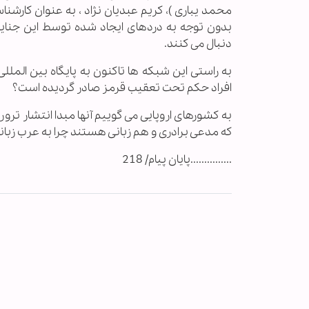
محمد یباری )، کریم عبدیان نژاد ، به عنوان کارش
بدون توجه به دردهای ایجاد شده توسط این جنایت
دنبال می کنند.
به راستی این شبکه ها تاکنون به پایگاه بین الملل
افراد حکم تحت تعقیب قرمز صادر گردیده است؟
به کشورهای اروپایی می گوییم آنها مبدا انتشار تر
که مدعی برادری و هم زبانی هستند چرا به عرب زبان
...............پایان پیام/ 218