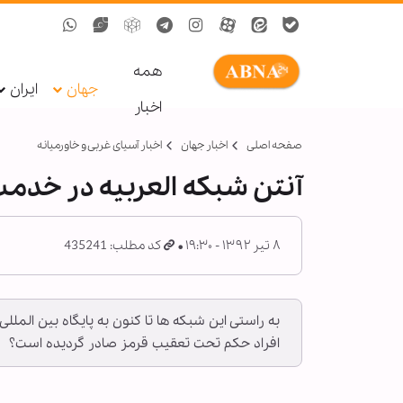
همه
جهان
ایران
اخبار
صفحه اصلی
اخبار جهان
اخبار آسیای غربی و خاورمیانه
آنتن شبکه العربیه در خدم
۸ تیر ۱۳۹۲ - ۱۹:۳۰
کد مطلب: 435241
به راستی این شبکه ها تا کنون به پایگاه بین الملل
افراد حکم تحت تعقیب قرمز صادر گردیده است؟