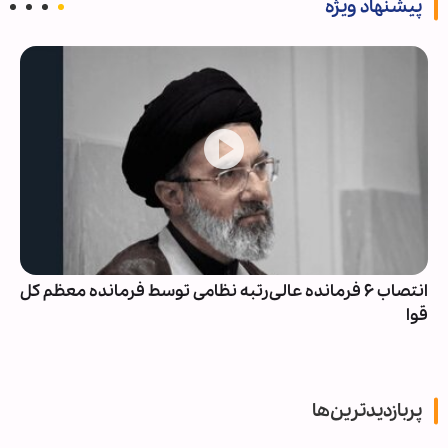
پیشنهاد ویژه
انتصاب ۶ فرمانده عالی‌رتبه نظامی توسط فرمانده معظم کل
قوا
پربازدیدترین‌ها