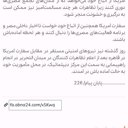
آمریکا از اتباع خود می‌خواهد که از مکان‌های تجمع مصری‌ها
دوری کنند زیرا تظاهرات هر چند مسالمت‌آمیز نیز ممکن است
به درگیری و خشونت منجر شود.
سفارت آمریکا همچنین از اتباع خود خواست تا اخبار داخلی مصر و
برنامه فعالیت‌های مصری‌ها را دنبال کنند و هر لحظه آماد‌ه‌باش
باشند.
روز گذشته نیز نیروهای امنیتی مستقر در مقابل سفارت آمریکا
در قاهره بعد از اعلام تظاهرات کنندگان در میدان التحریر در انجام
راهپیمایی به سمت این مرکز دیپلماتیک، در محل مأموریت خود
به حالت آماده باش در آمدند.
....................پایان پیام/ 226