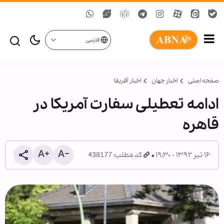
فارسی
صفحه اصلی
اخبار جهان
اخبار آفریقا
ادامه تعطیلی سفارت آمریکا در
قاهره
۱۶ تیر ۱۳۹۲ - ۱۹:۳۰
کد مطلب: 438177