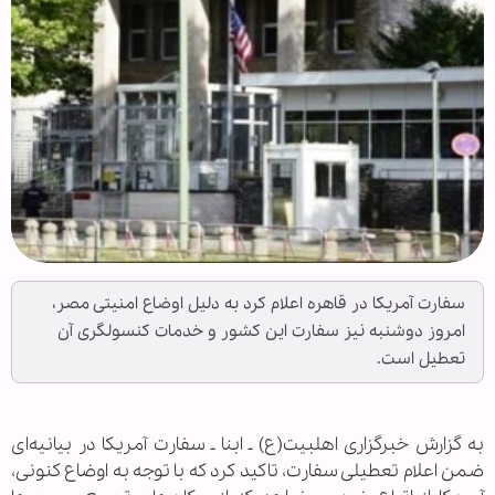
سفارت آمریکا در قاهره اعلام کرد به دلیل اوضاع امنیتی مصر،
امروز دوشنبه نیز سفارت این کشور و خدمات کنسولگری آن
تعطیل است.
به گزارش خبرگزاری اهل‏بیت(ع) ـ ابنا ـ سفارت آمریکا در بیانیه‌ای
ضمن اعلام تعطیلی سفارت، تاکید کرد که با توجه به اوضاع کنونی،