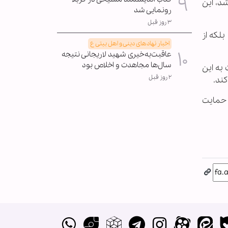
د، این
رونمایی شد
۳ روز قبل
لکه از
اخبار نهادهای دینی و اهل بیتی ع
عاقبت‌به‌خیری شهید لاریجانی نتیجه
سال‌ها مجاهدت و اخلاص بود
 به این
۲ روز قبل
کند.
 حمایت