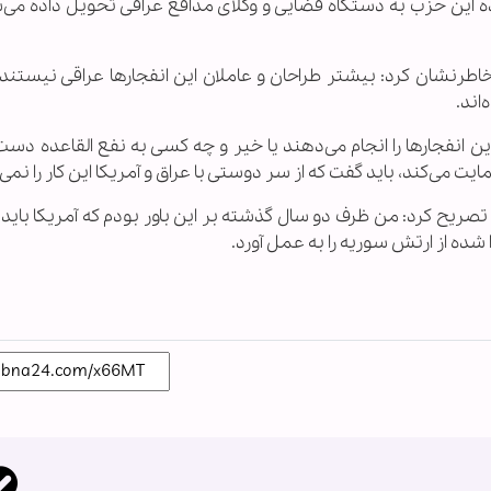
ده این حزب به دستگاه قضایی و وکلای مدافع عراقی تحویل داده می‌ش
رنشان کرد: بیشتر طراحان و عاملان این انفجارها عراقی نیستند ب
اند.
 این انفجارها را انجام می‌دهند یا خیر و چه کسی به نفع القاعده دست
ایت می‌کند، باید گفت که از سر دوستی با عراق و آمریکا این کار را نمی‌
ریح کرد: من ظرف دو سال گذشته بر این باور بودم که آمریکا باید
 شده از ارتش سوریه را به عمل آورد.