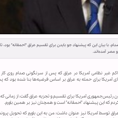
م، با بیان این که پیشنهاد جو بایدن برای تقسیم عراق "احمقانه" بود، تا
و مصر آمده‌اند.
 حاکم غیر نظامی آمریکا در عراق که پس از سرنگونی صدام روی کار آ
های آمریکا برای حمله به عراق بر اساس فرضیه‌ها بنا شده بود که پ
ن رئیس‌جمهوری آمریکا برای تقسیم و تجزیه عراق گفت: از زمانی که 
کردم که این پیشنهاد "احمقانه" است و همچنان نیز بر همین باورم.
ق توسط آمریکا نیز عنوان داشت: من به این باورم که تحویل پرون