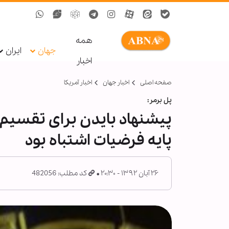
همه
جهان
ایران
اخبار
صفحه اصلی
اخبار جهان
اخبار آمریکا
پل برمر:
پیشنهاد بایدن برای تقسیم 
پایه فرضیات اشتباه بود
۲۶ آبان ۱۳۹۲ - ۲۰:۳۰
کد مطلب: 482056