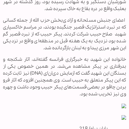
شورشیان دستگیر و به شهادت رسیده بود، روز گذشته در شهر
بعلبک واقع در دره بقاع به خاک سپرده شد.
اعضای جنبش مسلحانه و آزادی‌بخش حزب الله از جمله کسانی
که در نبرد استراتژیک قصیر جنگیده بودند، در مراسم خاکسپاری
شهید صلاح حبیب شرکت کردند. پیکر حبیب که از نبرد قصیر گم
شده بود نزدیک به یک هفته قبل در منطقه‌ای واقع در نزدیکی
این شهر مرزی پیدا و به لبنان بازگردانده شد.
خانواده این شهید به خبرگزاری فرانسه گفته‌اند، آثار شکنجه و
بدرفتاری بر پیکر مشاهده می‌شد. در همین خصوص یکی از
بستگان این شهید گفت که آزمایش دی‌ان‌ای (DNA) نیز ثابت کرده
که این پیکر متعلق به حبیب است. وی همچنین افزود که آثار فرو
بردن چاقو در بعضی قسمت‌های پیکر حبیب وجود داشت و چهره
وی نیز تخریب شده بود.
................پایان پیام/ 218