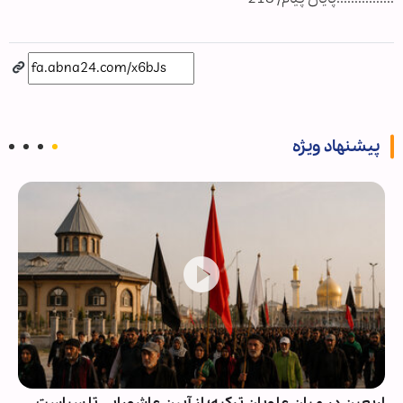
پیشنهاد ویژه