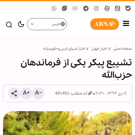
فارسی
صفحه اصلی
اخبار جهان
اخبار آسیای غربی و خاورمیانه
تشییع پیکر یکی از فرماندهان
حزب‌الله
۱۱ دی ۱۳۹۲ - ۲۰:۳۰
کد مطلب: 491491