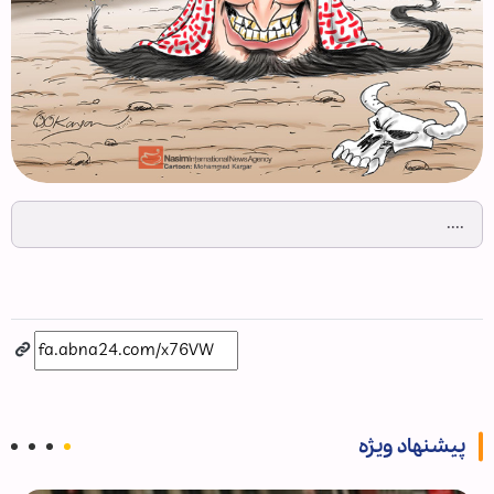
....
پیشنهاد ویژه