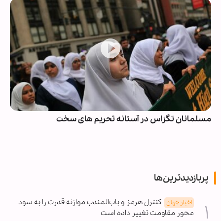
مسلمانان تگزاس در آستانه تحریم های سخت
پربازدیدترین‌ها
کنترل هرمز و باب‌المندب موازنه قدرت را به سود
اخبار جهان
محور مقاومت تغییر داده است