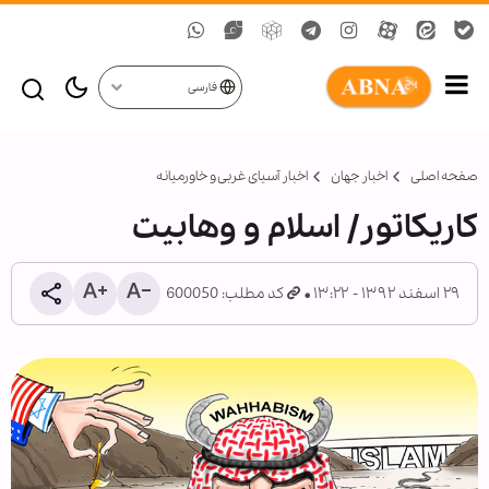
فارسی
صفحه اصلی
اخبار جهان
اخبار آسیای غربی و خاورمیانه
کاریکاتور/ اسلام و وهابیت
۲۹ اسفند ۱۳۹۲ - ۱۳:۲۲
کد مطلب: 600050