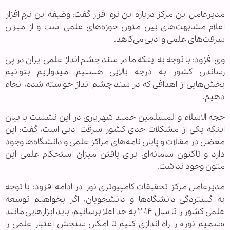
مدیرعامل این مرکز درباره این نرم افزار گفت: وظیفه این نرم افزار
اعلام مشابهت‌های بین متون حوزه‌های علمی است و از میزان
سرقت‌های علمی و ادبی می‌کاهد.
وی افزود: با توجه به اینکه ما در سند چشم انداز علمی ایران در پی
رساندن کشور به درجه بالایی هستیم امیدواریم بتوانیم
بخش‌هایی از اهدافی که در سند چشم انداز خواسته شده، انجام
دهیم.
حجه الاسلام و المسلمین حمید شهریاری در این نشست با بیان
اینکه یکی از مشکلات جدی کشور سرقت ادبی است، گفت: این
معضل در مقالات و پایان نامه‌های مراکز علمی و دانشگاه‌ها وجود
دارد و تاکنون سامانه‌ای برای یافتن میزان استحکام علمی این
متون وجود نداشت.
مدیرعامل مرکز تحقیقات کامپیوتری نور در ادامه افزود: با توجه
به گستردگی دانشگاه‌ها و دانشجویان، اگر بخواهیم توسعه
علمی کشور را تا سال ۲۰۱۴ به حد اعلا برسانیم، باید ابزارهایی مانند
«سمیم نور» را راه اندازی کنیم تا امکان سنجش اعتبار علمی را