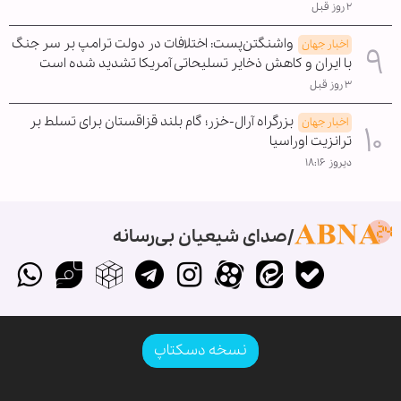
۲ روز قبل
واشنگتن‌پست: اختلافات در دولت ترامپ بر سر جنگ
اخبار جهان
با ایران و کاهش ذخایر تسلیحاتی آمریکا تشدید شده است
۳ روز قبل
بزرگراه آرال-خزر؛ گام بلند قزاقستان برای تسلط بر
اخبار جهان
ترانزیت اوراسیا
دیروز ۱۸:۱۶
صدای شیعیان بی‌رسانه
نسخه دسکتاپ