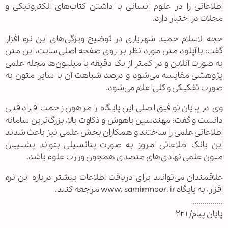
اطلاعاتی را در علوم انسانی با داشتن کتاب‌های الکترونیکی و
مجلات در اختیار دارد.
حجه الاسلام حمید شهریاری در توضیح ویژگی‌های این نرم افزار
گفت: با آپلود متن مورد نظر بر روی صفحه اصلی سایت، این متن
به صورت آنلاین و در کمتر از یک دقیقه با میلیون‌ها مجله علمی
پژوهشی مقایسه می‌شود و درصد شباهت آن با سایر متون به
صورت تفکیکی و کلی اعلام می‌شود.
وی در پایان توفیق اصلی این پایگاه را مرهون زحمت افراد فنی
دانست و گفت: مهندسین باهوش و ذکاوت بالا، بزرگ‌ترین سامانه
اطلاعاتی علمی را ساختند و همکاران بخش علمی نیز باعث شدند
این بانک اطلاعاتی امروز به صورت پتانسیلی بتواند پشتیبان
متون علمی نهادی‌های متصدی همچون وزارت علوم باشد.
علاقمندان می‌توانند برای دریافت اطلاعات بیشتر درباره این نرم
افزار، به پایگاه www. samimnoor. ir مراجعه کنند.
...............
پایان پیام/ ۲۲۱