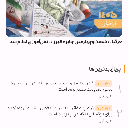
جزئیات شصت‌وچهارمین جایزه البرز دانش‌آموزی اعلام شد
پربازدیدترین‌ها
کنترل هرمز و باب‌المندب موازنه قدرت را به سود
اخبار جهان
محور مقاومت تغییر داده است
۳ روز قبل
ترامپ: مذاکرات با ایران به‌خوبی پیش می‌رود؛ توافق
اخبار جهان
برای بازگشایی تنگه هرمز نزدیک است!
۳ روز قبل