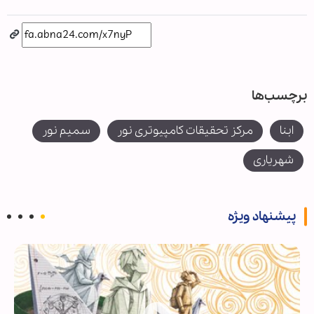
برچسب‌ها
ابنا
مرکز تحقیقات کامپیوتری نور
سمیم نور
شهریاری
پیشنهاد ویژه