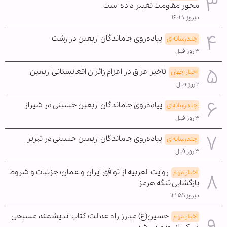
محور مقاومت تغییر داده است
دیروز ۱۶:۳۰
پیاده‌روی جاماندگان اربعین در رشت
چندرسانه‌ای
۳ روز قبل
تأخیر عراق در اعزام زائران افغانستانی اربعین
اخبار جهان
۲ روز قبل
پیاده‌روی جاماندگان اربعین حسینی در شیراز
چندرسانه‌ای
۳ روز قبل
پیاده‌روی جاماندگان اربعین حسینی در تبریز
چندرسانه‌ای
۳ روز قبل
روایت العربیه از توافق ایران و عمان؛ جزئیات و شروط
اخبار مهم
بازگشایی تنگه هرمز
دیروز ۱۳:۵۵
حسین(ع) مبارز راه عدالت؛ کتاب اندیشمند مسیحی
اخبار مهم