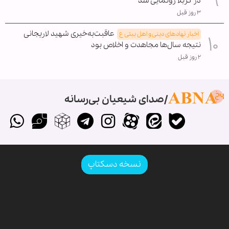
در کربلا رونمایی شد
۳ روز قبل
عاقبت‌به‌خیری شهید لاریجانی
اخبار نهادهای دینی و اهل بیتی ع
نتیجه سال‌ها مجاهدت و اخلاص بود
۲ روز قبل
صدای شیعیان بی‌رسانه
نسخه دسکتاپ