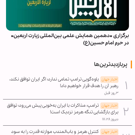
برگزاری «دهمین همایش علمی بین‌المللی زیارت اربعین»
در حرم امام حسین(ع)
پربازدیدترین‌ها
یاوه‌گویی ترامپ تمامی ندارد؛ اگر ایران توافق نکند،
اخبار جهان
رهبر آن را هدف قرار خواهیم داد!
۳ روز قبل
ترامپ: مذاکرات با ایران به‌خوبی پیش می‌رود؛ توافق
اخبار جهان
برای بازگشایی تنگه هرمز نزدیک است!
دیروز ۱۷:۲۸
کنترل هرمز و باب‌المندب موازنه قدرت را به سود
اخبار جهان