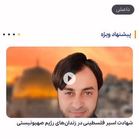
داعش
پیشنهاد ویژه
شهادت اسیر فلسطینی در زندان‌های رژیم صهیونیستی