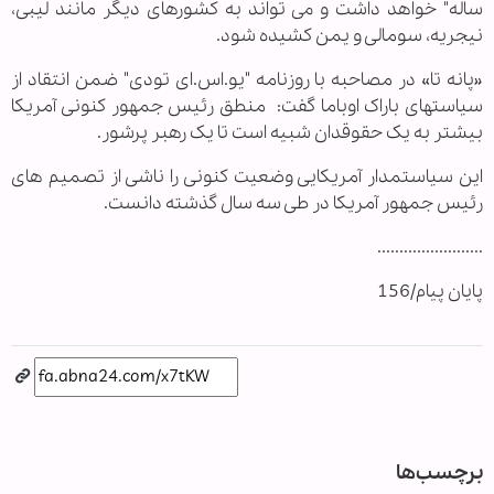
ساله" خواهد داشت و می تواند به کشورهای دیگر مانند لیبی،
نیجریه، سومالی و یمن کشیده شود.
«پانه تا» در مصاحبه با روزنامه "یو.اس.ای تودی" ضمن انتقاد از
سیاستهای باراک اوباما گفت: منطق رئیس جمهور کنونی آمریکا
بیشتر به یک حقوقدان شبیه است تا یک رهبر پرشور.
این سیاستمدار آمریکایی وضعیت کنونی را ناشی از تصمیم های
رئیس جمهور آمریکا در طی سه سال گذشته دانست.
........................
پایان پیام/156
برچسب‌ها