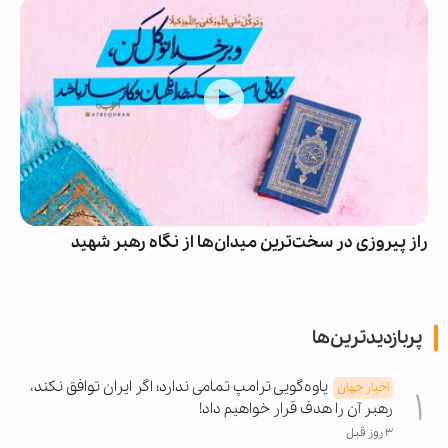
راز پیروزی در سخت‌ترین میدان‌ها از نگاه رهبر شهید
پربازدیدترین‌ها
یاوه‌گویی ترامپ تمامی ندارد؛ اگر ایران توافق نکند،
اخبار جهان
رهبر آن را هدف قرار خواهیم داد!
۳ روز قبل