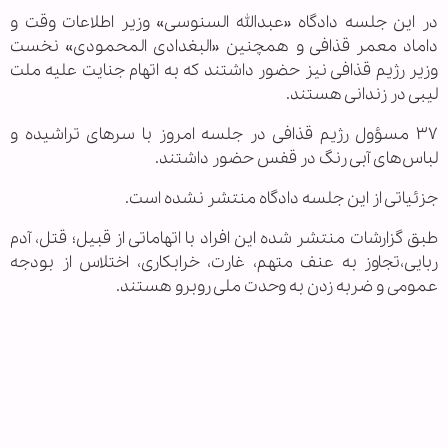
در این جلسه دادگاه «عبدالله السنوسی» وزیر اطلاعات وقت و
داماد معمر قذافی و همچنین «البغدادی المحمودی» نخست
وزیر رژیم قذافی نیز حضور داشتند که به اتهام جنایت علیه ملت
لیبی در زندانی هستند.
۳۷ مسؤول رژیم قذافی در جلسه امروز با سرهای تراشیده و
لباس‌های آبی رنگ در قفس حضور داشتند.
جزئیاتی از این جلسه دادگاه منتشر نشده است.
طبق گزارشات منتشر شده این افراد با اتهاماتی از قبیل؛ قتل، آدم
ربایی،تجاوز به عنف متهم، غارت، خرابکاری، اختلاس از بودجه
عمومی و ضربه زدن به وحدت ملی روبرو هستند.