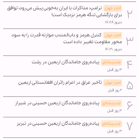
ترامپ: مذاکرات با ایران به‌خوبی پیش می‌رود؛ توافق
اخبار جهان
برای بازگشایی تنگه هرمز نزدیک است!
دیروز ۱۷:۲۸
کنترل هرمز و باب‌المندب موازنه قدرت را به سود
اخبار جهان
محور مقاومت تغییر داده است
دیروز ۱۶:۳۰
پیاده‌روی جاماندگان اربعین در رشت
چندرسانه‌ای
۳ روز قبل
تأخیر عراق در اعزام زائران افغانستانی اربعین
اخبار جهان
۲ روز قبل
پیاده‌روی جاماندگان اربعین حسینی در شیراز
چندرسانه‌ای
۳ روز قبل
پیاده‌روی جاماندگان اربعین حسینی در تبریز
چندرسانه‌ای
۳ روز قبل