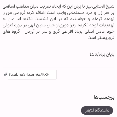
شیخ الجنایی نیز با بیان این که ایجاد تقریب میان مذاهب اسلامی
بر هر زن و مرد مسلمانی واجب است اضافه کرد: گروهی من را
تهدید کردند و خواستند که در این نشست نکنم؛ اما من به
تهدیدات توجه نکردم؛ زیرا دوری از حبل متین الهی در دوره کنونی
خود عامل اصلی ایجاد افراطی گری و سر بر آوردن گروه های
تروریستی است.
.........................
پایان پیام/156
برچسب‌ها
دانشگاه الازهر