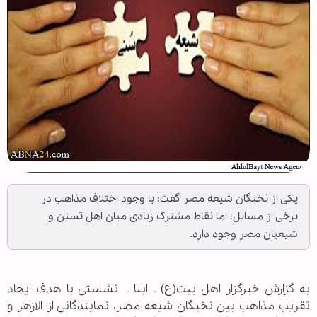
یکی از نخبگان شیعه مصر گفت: با وجود اختلاف مذاهب در
برخی از مسایل؛ اما نقاط مشترک زیادی میان اهل تسنن و
شیعیان مصر وجود دارد.
به گزارش خبرگزار اهل بیت(ع) ـ ابنا ـ
نشستی با هدف ایجاد
تقریب مذاهب بین نخبگان شیعه مصر، نمایندگانی از الازهر و