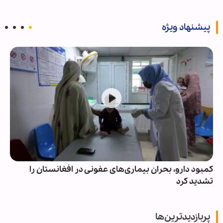
پیشنهاد ویژه
کمبود دارو، بحران بیماری‌های عفونی در افغانستان را
تشدید کرد
پربازدیدترین‌ها