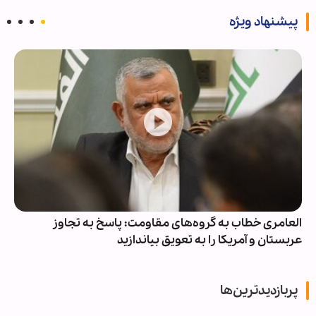
پیشنهاد ویژه
العامری خطاب به گروه‌های مقاومت: پاسخ به تجاوز
عربستان و آمریکا را به تعویق بیاندازید
پربازدیدترین‌ها