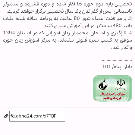
تحصیلی پایه دوم حوزه ها آغاز شده و دوره فشرده و متمرکز
تابستانی، پس از گذراندن یک سال تحصیلی برگزار خواهد گردید.
3. با موافقت اعضاء شورا 80 ساعت به برنامه اضافه شده، طلاب
باید 480 ساعت را در این آموزش سپری کنند.
4. فراگیری و امتحان مجدد از زبان آموزانی که در ابستان 1394
موفق به کسب نمره قبولی نشدند، به مرکز آموزش زبان حوزه
واگذار شد.
.........................
پایان پیام/ 101