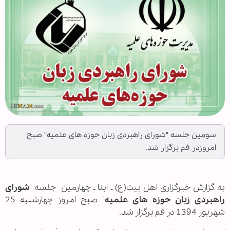
سومین جلسه "شورای راهبردی زبان حوزه های علمیه" صبح
امروزدر قم برگزار شد.
به گزارش خبرگزاری اهل بیت(ع) ـ ابنا ـ چهارمین جلسه "
شورای
راهبردی زبان حوزه های علمیه
" صبح امروز
چهارشنبه 25
شهریور 1394
در قم برگزار شد.