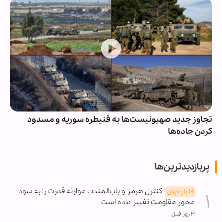
تجاوز جدید صهیونیست‌ها به قنیطره سوریه و مسدود
کردن جاده‌ها
پربازدیدترین‌ها
کنترل هرمز و باب‌المندب موازنه قدرت را به سود
اخبار جهان
محور مقاومت تغییر داده است
۳ روز قبل