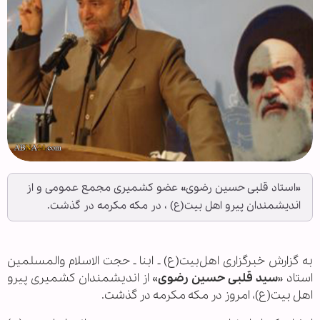
«استاد قلبی حسین رضوی» عضو کشمیری مجمع عمومی و از
اندیشمندان پیرو اهل بیت(ع) ، در مکه مکرمه در گذشت.
به گزارش خبرگزاری اهل‌بیت(ع) ـ ابنا ـ حجت الاسلام والمسلمین
استاد «
سید قلبی حسین رضوی
» از اندیشمندان کشمیری پیرو
اهل بیت(ع)، امروز در مکه مکرمه در گذشت.