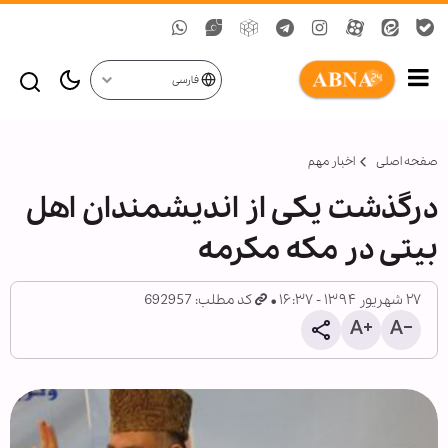
فارسی
صفحه اصلی
اخبار مهم
درگذشت یکی از اندیشمندان اهل
بیتی در مکه مکرمه
۲۷ شهریور ۱۳۹۴ - ۱۶:۳۷
کد مطلب: 692957