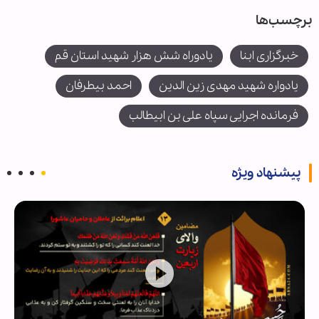
برچسب‌ها
خبرگزاری ابنا
یادوراه شش هزار شهید استان قم
یادواره شهید مهدی زین الدین
احمد بیطرفان
فرمانده اجرایی سپاه علی بن ابیطالب
پیشنهاد ویژه