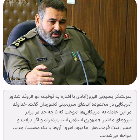
سرلشکر بسیجی فیروزآبادی با اشاره به توقیف دو فروند شناور
آمریکایی در محدوده آب‌های سرزمینی کشورمان گفت: خداوند
در این حادثه به آمریکایی‌ها آموخت که تا چه حد در برابر
نیروهای مقتدر جمهوری اسلامی آسیب‌پذیرند و اگر درایت و
حسن نیت فرماندهان ما نبود امروز آن‌ها با یک مصیبت جدید
مواجه می‌شدند.