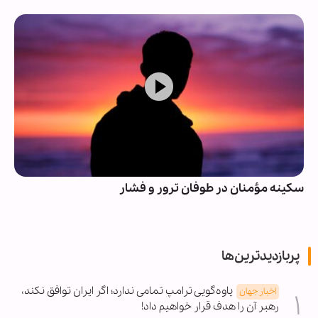
سکینه مؤمنان در طوفان ترور و فشار
پربازدیدترین‌ها
یاوه‌گویی ترامپ تمامی ندارد؛ اگر ایران توافق نکند،
اخبار جهان
رهبر آن را هدف قرار خواهیم داد!