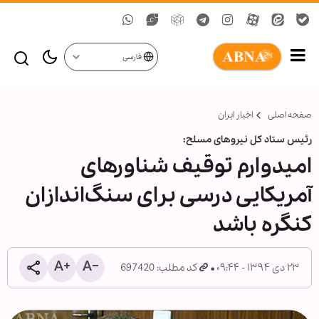
فارسی
صفحه اصلی
اخبار ایران
رئیس ستاد کل نیروهای مسلح:
امیدوارم توقیف شناورهای
آمریکایی درسی برای سنگ‌اندازان
کنگره باشد
۲۳ دی ۱۳۹۴ - ۰۹:۴۴
کد مطلب: 697420