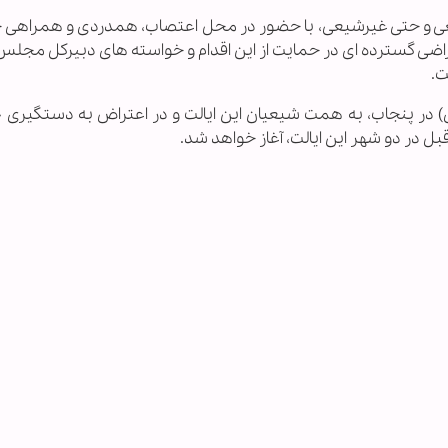
ی و حتی غیرشیعی، با حضور در محل اعتصاب، همدردی و همراهی خود
اعتراضی گسترده ای در حمایت از این اقدام و خواسته های دبیرکل مج
ت.
 در دو شهر این ایالت، آغاز خواهد شد.