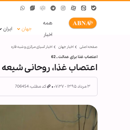
همه
جهان
ایران
اخبار
صفحه اصلی
اخبار جهان
اخبار آسیای مرکزی و شبه قاره
اعتصاب غذا برای عدالت ـ 62
اعتصاب غذا، روحانی شیعه پاکستانی 
۳ مرداد ۱۳۹۵ - ۰۷:۳۷
کد مطلب: 706454