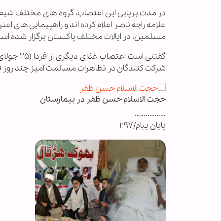
در مدت برپایی این اعتصاب، گروه های مختلف شیع
علامه راجه ناصر اعلام کرده اند و راهپیمایی های 
مسلمین، در ایالات مختلف پاکستان برگزار شده اس
شرکت کنندگان در تظاهرات مسالمت آمیز چند روز قبل
حجت الاسلام حسن ظفر در بیمارستان
………..……
پایان پیام/۲۹۷