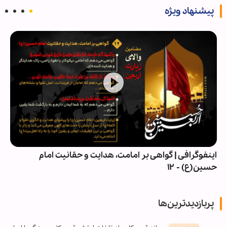
پیشنهاد ویژه
اینفوگرافی | گواهی بر امامت، هدایت و حقانیت امام
حسین(ع) - ۱۲
پربازدیدترین‌ها