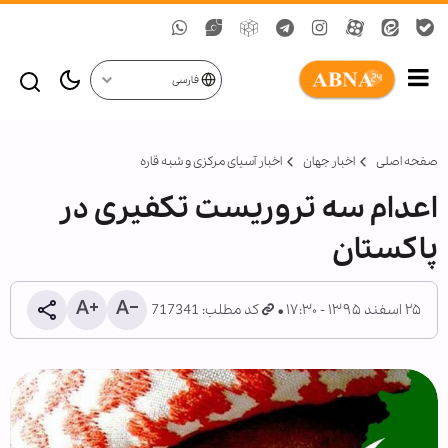
فارسی
صفحه اصلی
اخبار جهان
اخبار آسیای مرکزی و شبه قاره
اعدام سه تروریست تکفیری در
پاکستان
۲۵ اسفند ۱۳۹۵ - ۱۷:۳۰
کد مطلب: 717341