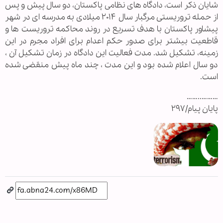
شایان ذکر است، دادگاه های نظامی پاکستان، دو سال پیش و پس
از حمله تروریستی مرگبار سال ۲۰۱۴ میلادی به مدرسه ای در شهر
پیشاور پاکستان با هدف تسریع در روند محاکمه تروریست ها و
قاطعیت بیشتر برای صدور حکم اعدام برای افراد مجرم در این
زمینه، تشکیل شد. مدت فعالیت این دادگاه در زمان تشکیل آن ،
دو سال اعلام شده بود و این مدت ، چند ماه پیش منقضی شده
است.
………..……
پایان پیام/۲۹۷