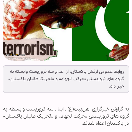
روابط عمومی ارتش پاکستان، از اعدام سه تروریست وابسته به
گروه های تروریستی «حرکت الجهاد» و «تحریک طالبان پاکستان»
خبر داد.
به گزارش خبرگزاری اهل‌بیت(ع) ـ ابنا ـ سه تروریست وابسطه به
گروه های تروریستی «حرکت الجهاد» و «تحریک طالبان پاکستان»
در پاکستان اعدام شدند.