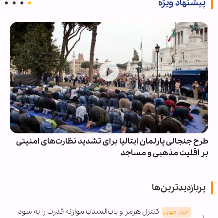
پیشنهاد ویژه
طرح جنجالی پارلمان ایتالیا برای تشدید نظارت‌های امنیتی
بر اقلیت‌ مذهبی و مساجد
پربازدیدترین‌ها
کنترل هرمز و باب‌المندب موازنه قدرت را به سود
اخبار جهان