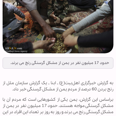
حدود 17 میلیون نفر در یمن از مشکل گرسنگی رنج می برند.
به گزارش خبرگزاری اهل‌بیت(ع) ـ ابنا ـ یک گزارش سازمان ملل از
رنج بردن 60 درصد از مردم یمن از مشکل گرسنگی خبر داد.
براساس این گزارش، یمن یکی از کشورهایی است که مردم آن با
مشکل گرسنگی مواجه هستند. حدود 17 میلیون نفر در یمن از
مشکل گرسنگی رنج می برند و روز به روز بر تعداد این افراد در این