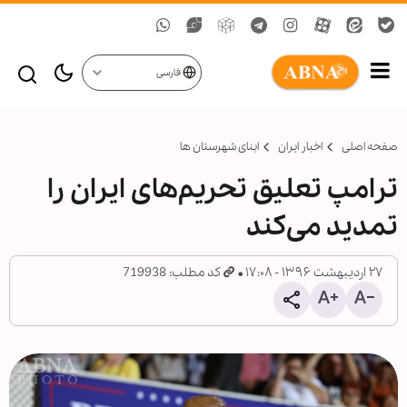
فارسی
صفحه اصلی
اخبار ایران
ابنای شهرستان ها
ترامپ تعلیق تحریم‌های ایران را
تمدید می‌کند
۲۷ اردیبهشت ۱۳۹۶ - ۱۷:۰۸
کد مطلب: 719938