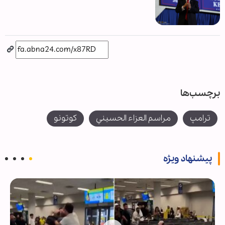
برچسب‌ها
ترامپ
مراسم العزاء الحسيني
كوتونو
پیشنهاد ویژه