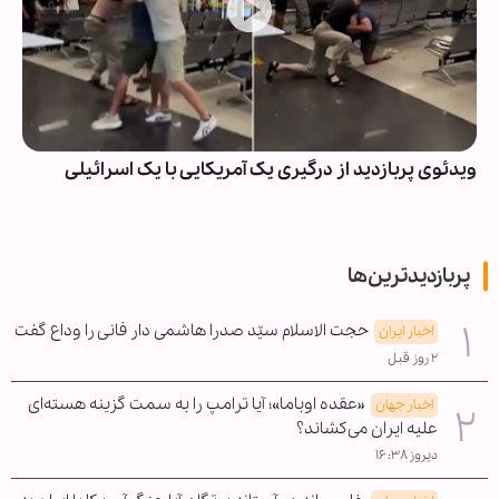
ویدئوی پربازدید از درگیری یک آمریکایی با یک اسرائیلی
پربازدیدترین‌ها
حجت الاسلام سیّد صدرا هاشمی دار فانی را وداع گفت
اخبار ایران
۲ روز قبل
«عقده اوباما»؛ آیا ترامپ را به سمت گزینه هسته‌ای
اخبار جهان
علیه ایران می‌کشاند؟
دیروز ۱۶:۳۸