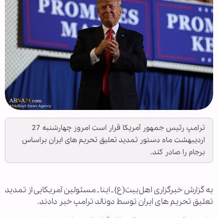
ترامپ رئیس جمهور آمریکا قرار است امروز چهارشنبه 27
اردیبهشت ماه دستور تمدید تعلیق تحریم های ایران براساس
برجام را صادر کند.
به گزارش خبرگزاری اهل‌بیت(ع) ـ ابنا ـ مسئولین آمریکایی از تمدید
تعلیق تحریم های ایران توسط دونالد ترامپ خبر دادند.