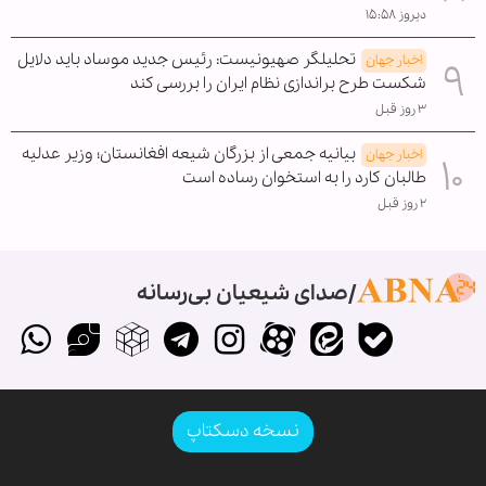
دیروز ۱۵:۵۸
تحلیلگر صهیونیست: رئیس جدید موساد باید دلایل
اخبار جهان
شکست طرح براندازی نظام ایران را بررسی کند
۳ روز قبل
بیانیه جمعی از بزرگان شیعه افغانستان؛ وزیر عدلیه
اخبار جهان
طالبان کارد را به استخوان رساده است
۲ روز قبل
صدای شیعیان بی‌رسانه
نسخه دسکتاپ