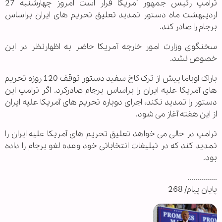
ترامپ رئیس جمهور آمریکا قرار است امروز چهارشنبه 27
اردیبهشت ماه دستور تمدید تعلیق تحریم های ایران براساس
برجام را صادر کند.
سخنگوی وزارت امور خارجه آمریکا حاضر به اظهارنظر در این
خصوص نشد.
باراک اوباما پیش از ترک کاخ سفید دستور توقف 120 روزه تحریم
های آمریکا علیه ایران را براساس برجام صادرکرد. اگر ترامپ این
دستور را تمدید نکند، اجرای دوباره تحریم های آمریکا علیه ایران
از این هفته آغاز می شود.
ترامپ در حالی می خواهد تعلیق تحریم های آمریکا علیه ایران را
تمدید کند که در تبلیغات انتخاباتی خود وعده لغو برجام را داده
بود.
...............
پایان پیام/ 268