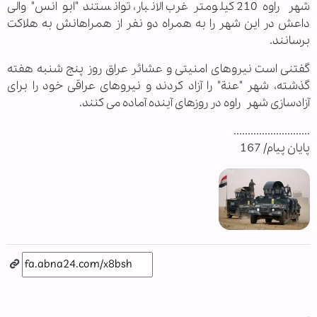
شهر راوه 210 کیلومتر غرب الانبار، توانستند "ابو انس" والی
داعش در این شهر را به همراه دو نفر از همراهانش به هلاکت
برسانند.
گفتنی است نیروهای امنیتی و عشائر عراق روز پنج شنبه هفته
گذشته، شهر "عنة" را آزاد کردند و نیروهای عراقی خود را برای
آزادسازی شهر راوه در روزهای آینده آماده می کنند.
...........................
پایان پیام/ 167