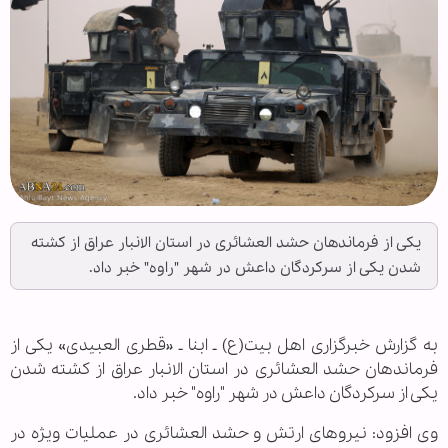
یکی از فرماندهان حشد العشائری در استان الانبار عراق از کشته
شدن یکی از سرکردگان داعش در شهر "راوه" خبر داد.
به گزارش خبرگزاری اهل بیت(ع) ـ ابنا ـ «قطری العبیدی» یکی از
فرماندهان حشد العشائری در استان الانبار عراق از کشته شدن
یکی از سرکردگان داعش در شهر "راوه" خبر داد.
وی افزود: نیروهای ارتش و حشد العشائری در عملیات ویژه در