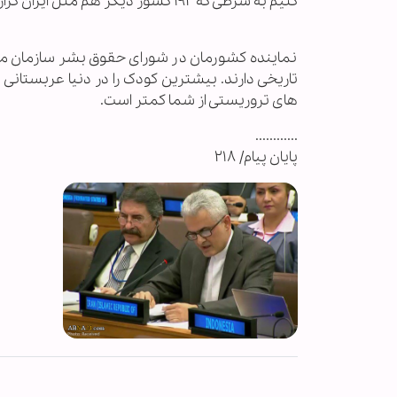
کنیم به شرطی که ۱۹۲ کشور دیگر هم مثل ایران گزارشگر حقوق بشر داشته باشند.
نماینده کشورمان در شورای حقوق بشر سازمان مل
تاریخی دارند. بیشترین کودک را در دنیا عربستان
های تروریستی از شما کمتر است.
............
پایان پیام/ ۲۱۸