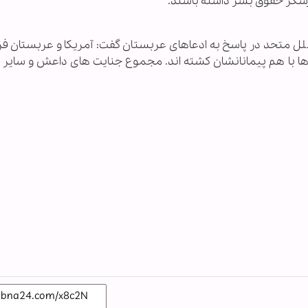
ل متحد در پاسخ به ادعاهای عربستان گفت: آمریکا و عربستان ف
ی ها با هم پیمانانشان کشته اند. مجموع جنایت های داعش و سایر