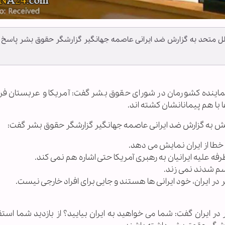
ل متحد به گزارش ضد ایرانی عاصمه جهانگیر گزارشگر حقوق بشر پاسخ
د نماینده کشورمان در شورای حقوق بشر گفت: آمریکا و عربستان ف
 با هم پیمانانشان کشته اند.
ش به گزارش ضد ایرانی عاصمه جهانگیر گزارشگر حقوق بشر گفت:
ایران گفت: شما می خواهید به ایران بیایید؟ از بازدید شما استق