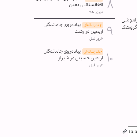
افغانستانی اربعین
دیروز ۱۹:۱۰
راموشی
پیاده‌روی جاماندگان
چندرسانه‌ای
 گروهک
اربعین در رشت
۲ روز قبل
پیاده‌روی جاماندگان
چندرسانه‌ای
اربعین حسینی در شیراز
۲ روز قبل