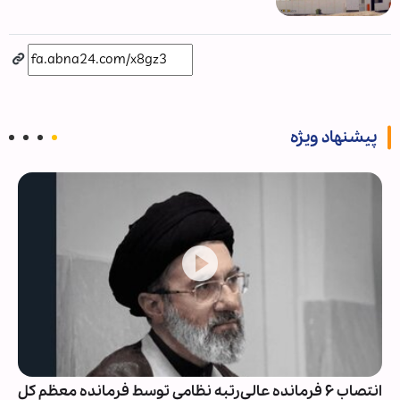
پیشنهاد ویژه
انتصاب ۶ فرمانده عالی‌رتبه نظامی توسط فرمانده معظم کل