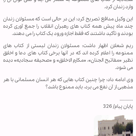
وارد زندان کرد.
این وکیل مدافع تصریح کرد: این در حالی است که مسئولان زندان
چند ماه پیش همه کتاب های رهبران انقلاب را جمع آوری کرده
بودند و تأکید داشتند که فقط اجازه ورود یک کتاب را می دهند.
ریم شعلان اظهار داشت: مسئولان زندان لیستی از کتاب های
ممنوعه را اعلام کرده اند که در آنها برخی کتاب های دعا و اخلاق
نظیر «مفاتیح الجنان»، «مکارم الاخلاق» و «صحیفه سجادیه» دیده
می شود.
وی ادامه داد: چرا چنین کتاب هایی که هر انسان مسلمانی با هر
مذهبی از آن نفع می برد، باید ممنوع باشد؟
...........
پایان پیام/ 326