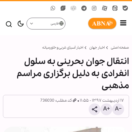
فارسی
صفحه اصلی
اخبار جهان
اخبار آسیای غربی و خاورمیانه
انتقال جوان بحرینی به سلول
انفرادی به دلیل برگزاری مراسم
مذهبی
۱۷ اردیبهشت ۱۳۹۷ - ۱۱:۵۵
کد مطلب: 736030