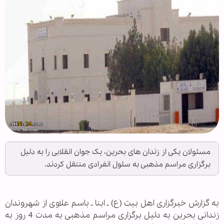
مسئولان یکی از زندان های بحرین، یک جوان انقلابی را به دلیل
برگزاری مراسم مذهبی به سلول انفرادی منتقل کردند.
به گزارش خبرگزاری اهل بیت (ع) ـ ابنا ـ باسم علاوی از شهروندان
زندانی بحرین به دلیل برگزاری مراسم مذهبی به مدت 4 روز به