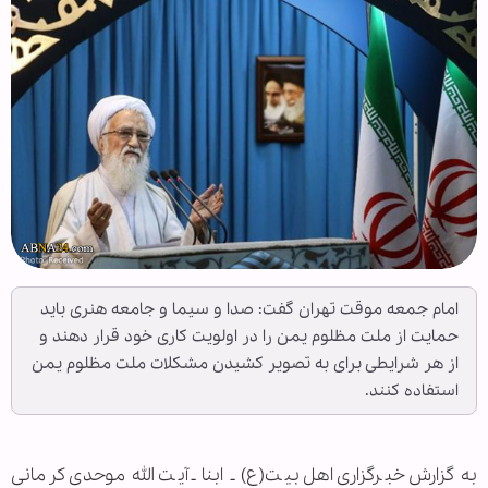
امام جمعه موقت تهران گفت: صدا و سیما و جامعه هنری باید
حمایت از ملت مظلوم یمن را در اولویت کاری خود قرار دهند و
از هر شرایطی برای به تصویر کشیدن مشکلات ملت مظلوم یمن
استفاده کنند.
به گزارش خبرگزاری اهل‌بیت(ع) ـ ابنا ـ آیت الله موحدی کرمانی