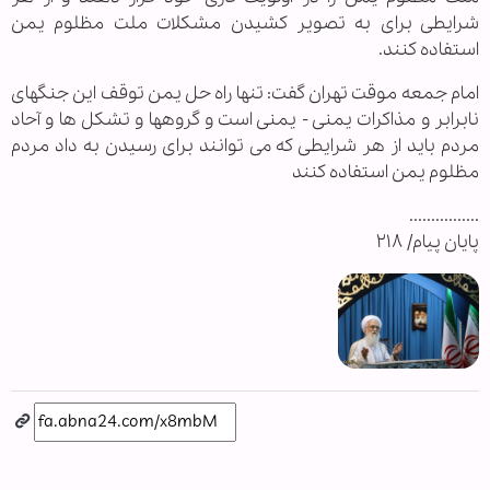
شرایطی برای به تصویر کشیدن مشکلات ملت مظلوم یمن
استفاده کنند.
امام جمعه موقت تهران گفت: تنها راه حل یمن توقف این جنگهای
نابرابر و مذاکرات یمنی - یمنی است و گروهها و تشکل ها و آحاد
مردم باید از هر شرایطی که می توانند برای رسیدن به داد مردم
مظلوم یمن استفاده کنند
................
پایان پیام/ ۲۱۸