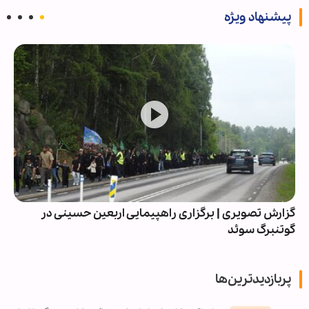
پیشنهاد ویژه
گزارش تصویری | برگزاری راهپیمایی اربعین حسینی در
گوتنبرگ سوئد
پربازدیدترین‌ها