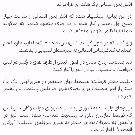
آتش‌بس انسانی یک هفته‌ای فراخواند.
در این بیانیه پیشنهاد شده که آتش‌بس انسانی از ساعت چهار
صبح اول رمضان آغاز شود و دو طرف متعهد شوند که هرگونه
عملیات نظامی خود را متوقف کنند.
وی گفت که در طول فرآیند آتش‌بس، همه طرف‌ها باید اجازه انجام
عملیات کمک‌رسانی انسانی به نیازمندان لیبیایی را بدهند.
نماینده سازمان ملل در امور لیبی از طرف‌های درگیر در لیبی
خواست تا عملیات تبادل اسرا را آغاز کنند.
خلیفه حفتر فرمانده شبه‌نظامیان مستقر در شرق لیبی، یک ماه
پیش از آغاز عملیات برای تصرف شهر طرابلس پایتخت این کشور
خبر داد.
نیروهای وابسته به شورای ریاست جمهوری دولت وفاق ملی لیبی
که توسط سازمان ملل به رسمیت شناخته شده است، نیز در
واکنش به تحرکات نظامی حفتر به سوی طرابلس، عملیات "برکان
الغضب" را آغاز کردند.