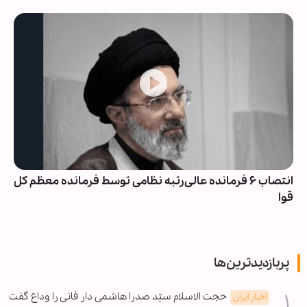
انتصاب ۶ فرمانده عالی‌رتبه نظامی توسط فرمانده معظم کل
قوا
پربازدیدترین‌ها
حجت الاسلام سیّد صدرا هاشمی دار فانی را وداع گفت
اخبار ایران