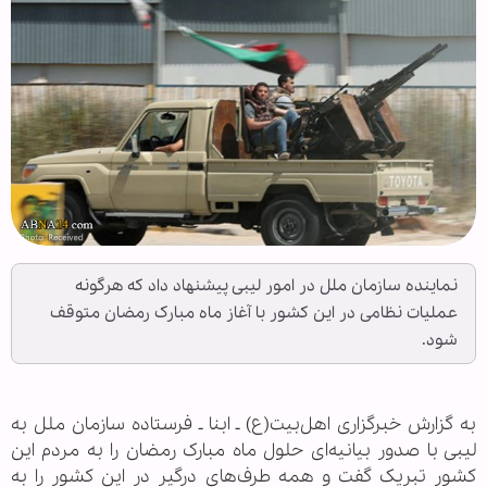
نماینده سازمان ملل در امور لیبی پیشنهاد داد که هرگونه
عملیات نظامی در این کشور با آغاز ماه مبارک رمضان متوقف
شود.
به گزارش خبرگزاری اهل‌بیت(ع) ـ ابنا ـ فرستاده سازمان ملل به
لیبی با صدور بیانیه‌ای حلول ماه مبارک رمضان را به مردم این
کشور تبریک گفت و همه طرف‌های درگیر در این کشور را به