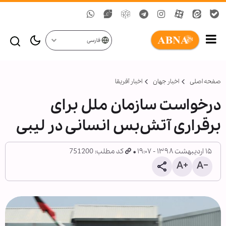
فارسی
صفحه اصلی
اخبار جهان
اخبار آفریقا
درخواست سازمان ملل برای
برقراری آتش‌بس انسانی در لیبی
۱۵ اردیبهشت ۱۳۹۸ - ۱۹:۰۷
کد مطلب: 751200