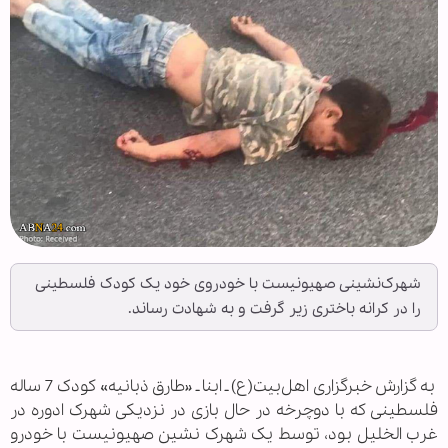
شهرک‌نشینی صهیونیست با خودروی خود یک کودک فلسطینی
را در کرانه باختری زیر گرفت و به شهادت رساند.
‌ به گزارش خبرگزاری اهل‌بیت(ع) ـ ابنا ـ «طارق ذبانیه» کودک 7 ساله
فلسطینی که با دوچرخه در حال بازی در نزدیکی شهرک ادوره در
غرب الخلیل بود، توسط یک شهرک نشین صهیونیست با خودرو