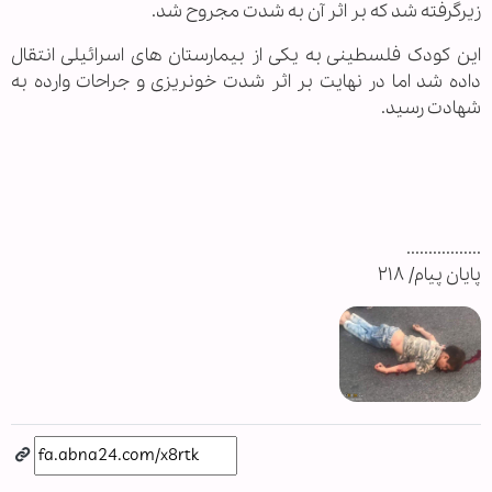
زیرگرفته شد که بر اثر آن به شدت مجروح شد.
این کودک فلسطینی به یکی از بیمارستان های اسرائیلی انتقال
داده شد اما در نهایت بر اثر شدت خونریزی و جراحات وارده به
شهادت رسید.
.................
پایان پیام/ ۲۱۸