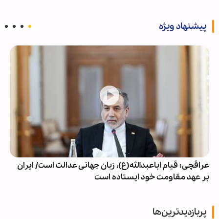
پیشنهاد ویژه
عراقچی: قیام اباعبدالله(ع)، زبان جهانی عدالت است/ ایران
بر عهد مقاومت خود ایستاده است
پربازدیدترین‌ها