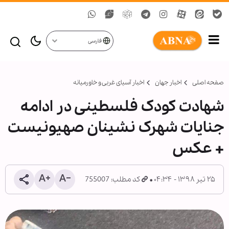
فارسی
صفحه اصلی
اخبار جهان
اخبار آسیای غربی و خاورمیانه
شهادت کودک فلسطینی در ادامه
جنایات شهرک نشینان صهیونیست
+ عکس
۲۵ تیر ۱۳۹۸ - ۰۴:۳۴
کد مطلب: 755007