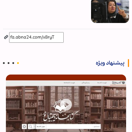
پیشنهاد ویژه