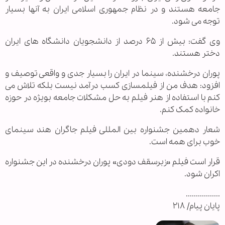
جامعه هستند و در نظام جمهوری اسلامی ایران به آنها بسیار
توجه می شود.
وی گفت: بیش از ۶۵ درصد از دانشجویان دانشگاه های ایران
دختر هستند.
پوران درخشنده‏، سینما در ایران را بسیار جدی و واقعی توصیف و
افزود: هدف من از فیلمسازی کسب درآمد نیست بلکه تلاش می
کنم با استفاده از هنر فیلم به حل مشکلات جامعه بویژه در حوزه
خانواده کمک کنم.
شعار دهمین جشنواره بین المللی فیلم جاگران هند سینمای
خوب برای همه است.
قرار است فیلم «زبرسقف دودی» پوران درخشنده در این جشنواره
اکران شود.
.................
پایان پیام/ ۲۱۸