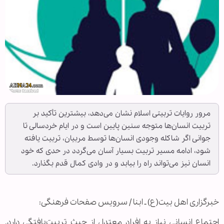
مرور روایات تربیتی اسلام نشان می‌دهد، بیشترین تأکید بر
تربیت انسان‌ها متوجه سنین پایین است و در ایام خردسالی تا
جوانی اگر شاکله وجودی انسان‌ها توسط مربیان، تربیت یافته
شود، ادامه مسیر تربیت بسیار آسان می‌گردد در حدی که خود
انسان نیز می‌تواند راه را بیابد و در وادی کمال قدم بگذارد.
خبرگزاری اهل بیت(ع) ـ ابنا / سرویس صفحات فرهنگی:
اجتماع انسانی نیاز به افراد معتدل از حیث تربیت‌یافتگی دارد.