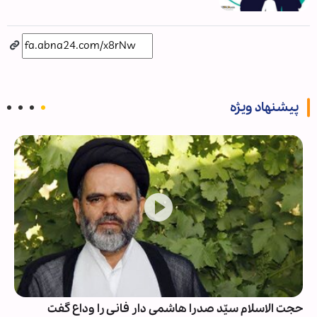
پیشنهاد ویژه
حجت الاسلام سیّد صدرا هاشمی دار فانی را وداع گفت