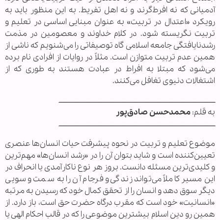
آدمیانی که نه افرط‌گرند و نه اهل تفریط. به این منظور باید به
رویکرد «اعتدال در تربیت» به عنوان مبنایی اساسی در تعلیم و
تربیت نگریسته شود. در کلام خداوند و معصومین در مذمت
رشدنایافتگی جامعه اسلامی گاه توصیفاتی را می‌شنویم که ناشی از
همین عدم تربیت متوازن است. مثلاً در روایات از افرادی نام برده
می‌شود که مبتلا به افراط در عبادت هستند به طوری که از
اشتغالات دنیوی تغافل می‌کنند.
ــــــــــــــــــــــــــــــــــــــــــــــــــــــــــــــــــــــــــــــــــــــــــــــــــــــــــ
به قلم:
محمدحسن صادق‌پور
ــــــــــــــــــــــــــــــــــــــــــــــــــــــــــــــــــــــــــــــــــــــــــــــــــــــــــ
موضوع تعلیم و تربیت در نحوه پیشرفت حیات انسان‌ها عنصری
تعیین‌کننده است و شاید بتوان آن را در «رشد انسان‌ها» مهم‌ترین
و کلیدی‌ترین مسئله دانست. بروز هر نوع ناکارآمدی یا انحراف در
این مسیر کاملاً می‌تواند زندگی و فرجام آن را به سمت و سویی
دیگر سوق دهد و انسان را از تحقق کمال خود که رسیدن به مرتبه
«انسانیت» خود است که مقرب درگاه حضرت حق است، باز دارد. از
همین رو دین اسلام بیشترین موضوعی را که در قالب احکام الهی یا