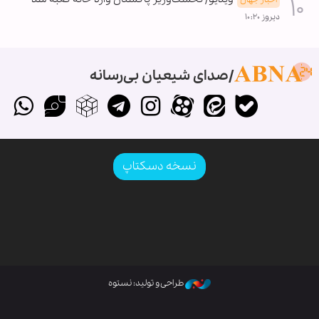
دیروز ۱۰:۲۰
صدای شیعیان بی‌رسانه
نسخه دسکتاپ
طراحی و تولید: نستوه