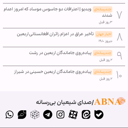
ویدیو | اعترافات دو جاسوس موساد که امروز اعدام
چندرسانه‌ای
شدند
۳ روز قبل
تأخیر عراق در اعزام زائران افغانستانی اربعین
اخبار جهان
دیروز ۱۹:۱۰
پیاده‌روی جاماندگان اربعین در رشت
چندرسانه‌ای
۲ روز قبل
پیاده‌روی جاماندگان اربعین حسینی در شیراز
چندرسانه‌ای
۲ روز قبل
صدای شیعیان بی‌رسانه