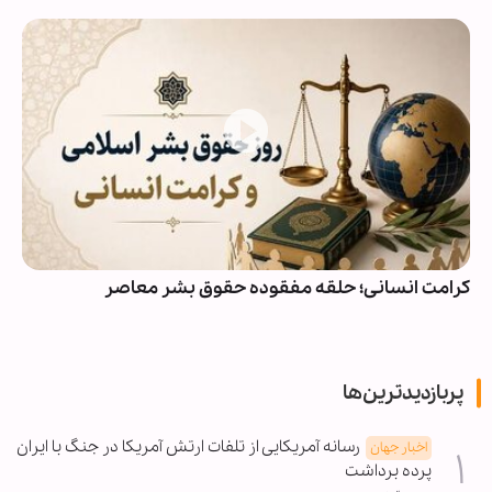
کرامت انسانی؛ حلقه مفقوده حقوق بشر معاصر
پربازدیدترین‌ها
رسانه آمریکایی از تلفات ارتش آمریکا در جنگ با ایران
اخبار جهان
پرده برداشت