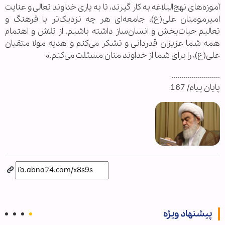
آموزه‌های نهج‌البلاغه به کار گیرند، تا به یاری خداوند تعالی و عنایت
امیرمومنان علی(ع)، جامعه‌ای هر چه نزدیک‌تر با فرهنگ و
تعالیم حیات‌بخش و انسان‌ساز داشته باشیم. از تلاش و اهتمام
همه شما عزیزان قدردانی و تشکر می‌کنم و هدیه مولا متقیان
علی(ع)، را برای شما از خداوند منان مسئلت می‌کنم.»
........................
پایان پیام/ 167
پیشنهاد ویژه