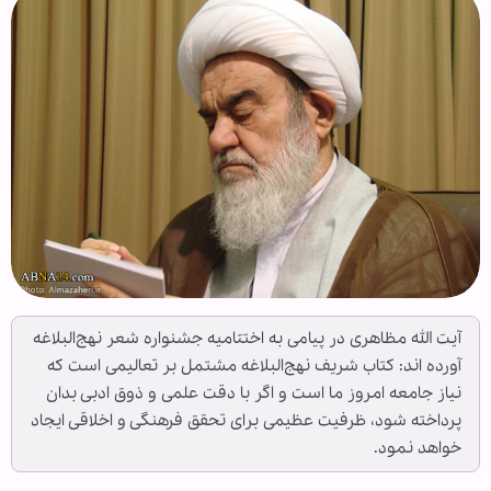
آیت الله مظاهری در پیامی به اختتامیه جشنواره شعر نهج‌البلاغه
آورده اند: کتاب شریف نهج‌البلاغه مشتمل بر تعالیمی است که
نیاز جامعه امروز ما است و اگر با دقت علمی و ذوق ادبی بدان
پرداخته شود، ظرفیت عظیمی برای تحقق فرهنگی و اخلاقی ایجاد
خواهد نمود.