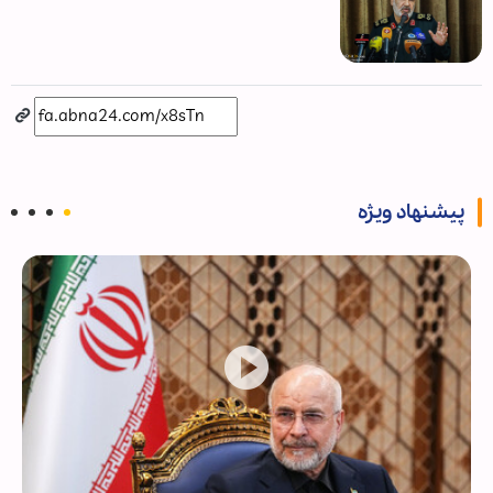
پیشنهاد ویژه