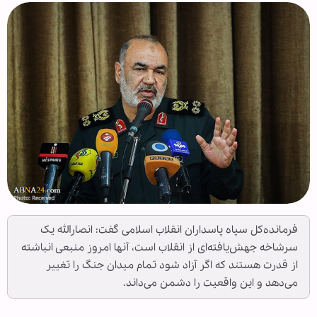
فرمانده‌کل سپاه پاسداران انقلاب اسلامی گفت: انصارالله یک
سرشاخه جهش‌یافته‌ای از انقلاب است، آنها امروز منبعی انباشته
از قدرت هستند که اگر آزاد شود تمام میدان جنگ را تغییر
می‌دهد و این واقعیت را دشمن می‌داند.