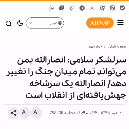
فارسی
صفحه اصلی
اخبار مهم
سرلشکر سلامی: انصارالله یمن
می‌تواند تمام میدان جنگ را تغییر
دهد/ انصارالله یک سرشاخه
جهش‌یافته‌ای از انقلاب است
۳ مهر ۱۳۹۸ - ۱۰:۳۴
کد مطلب: 758439