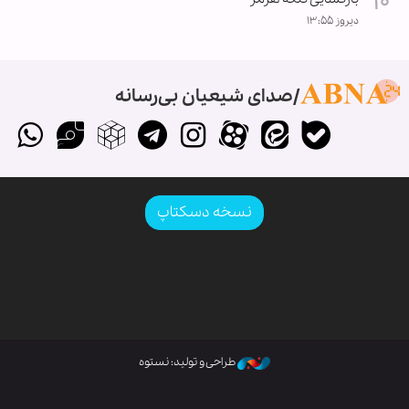
دیروز ۱۳:۵۵
صدای شیعیان بی‌رسانه
نسخه دسکتاپ
طراحی و تولید: نستوه