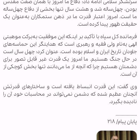
سرلشکر سلامی ادامه داد: دفاع ما امروز با همان صفت مقدس
بودن، چهل‌ساله شد و هشت سال تنها بخشی از دفاع چهل‌ساله
ما است. امروز اعتبار قدرت ما در ذهن ستمکاران به‌عنوان یک
حقیقت ظهور پیدا کرده است.
فرمانده کل سپاه با تأکید بر اینکه این موفقیت به‌برکت موهبتی
الهی به‌نام ولی فقیه و رهبری است که هدایتگر این حماسه‌های
جاودان تاریخ ایران و اسلام بوده است، عنوان کرد: چهل سال است
در حال جنگ هستیم. ما امروز یک قدرت غیر قابل تصور برای
دشمنان هستیم چرا که آنچه از ما می‌دانند تنها بخش کوچکی از
آن است.
وی گفت: این قدرت انبساط یافته است و ساختارهای قدرتش
آنچنان عظیم شده که دشمن نمی‌تواند در محاسبات خود آن را
نادیده بگیرد.
.................
پایان پیام/ ۲۱۸