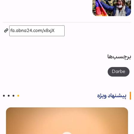
برچسب‌ها
Darbe
پیشنهاد ویژه