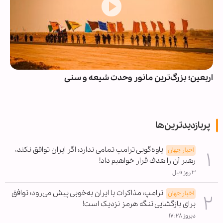
اربعین؛ بزرگ‌ترین مانور وحدت شیعه و سنی
پربازدیدترین‌ها
یاوه‌گویی ترامپ تمامی ندارد؛ اگر ایران توافق نکند،
اخبار جهان
رهبر آن را هدف قرار خواهیم داد!
۳ روز قبل
ترامپ: مذاکرات با ایران به‌خوبی پیش می‌رود؛ توافق
اخبار جهان
برای بازگشایی تنگه هرمز نزدیک است!
دیروز ۱۷:۲۸