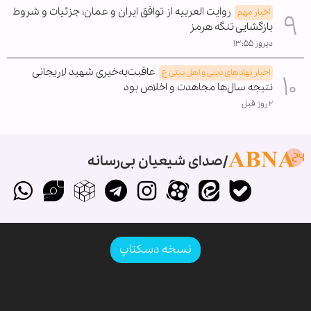
روایت العربیه از توافق ایران و عمان؛ جزئیات و شروط
اخبار مهم
بازگشایی تنگه هرمز
دیروز ۱۳:۵۵
عاقبت‌به‌خیری شهید لاریجانی
اخبار نهادهای دینی و اهل بیتی ع
نتیجه سال‌ها مجاهدت و اخلاص بود
۲ روز قبل
صدای شیعیان بی‌رسانه
نسخه دسکتاپ