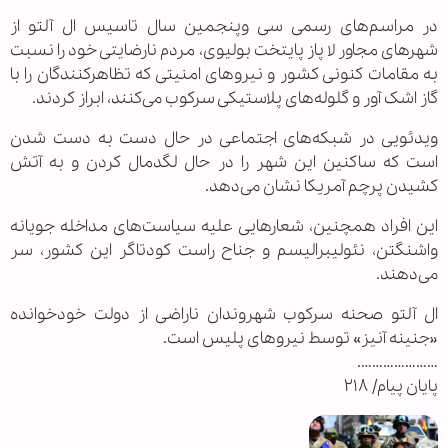
در مراسم‌های رسمی سی وپنجمین سال تاسیس ال آلتو از
شهر‌های مجاور لا پاز پایتخت بولیوی، مردم نارضایتی خود را نسبت
به مقامات کنونی کشور و نیرو‌های امنیتی که تظاهرکنندگان را با
گاز اشک آور و گلوله‌های پلاستیکی سرکوب می‌کنند، ابراز کردند.
ویدئویی در شبکه‌های اجتماعی در حال دست به دست شدن
است که ساکنین این شهر را در حال لگدمال کردن و به آتش
کشیدن پرچم آمریکا نشان می‌دهد.
این افراد همچنین، شعار‌هایی علیه سیاست‌های مداخله جویانه
واشنگتن، نئولیبرالیسم و جناح راست کودتاگر این کشور، سر
می‌دهند.
ال آلتو صحنه سرکوب شهروندان ناراضی از دولت خودخوانده
«جنینه آنیز» توسط نیرو‌های پلیس است.
………………….
پایان پیام/ ۲۱۸