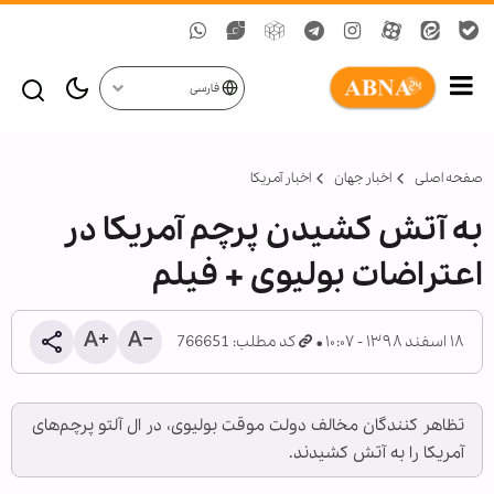
فارسی
صفحه اصلی
اخبار جهان
اخبار آمریکا
به آتش کشیدن پرچم آمریکا در
اعتراضات بولیوی + فیلم
۱۸ اسفند ۱۳۹۸ - ۱۰:۰۷
کد مطلب: 766651
تظاهر کنندگان مخالف دولت موقت بولیوی، در ال آلتو پرچم‌های
آمریکا را به آتش کشیدند.